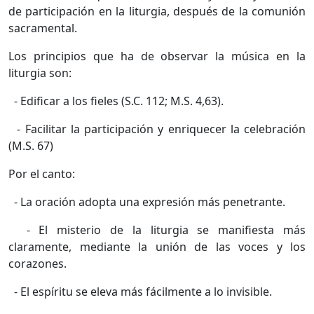
de participación en la liturgia, después de la comunión
sacramental.
Los principios que ha de observar la música en la
liturgia son:
- Edificar a los fieles (S.C. 112; M.S. 4,63).
- Facilitar la participación y enriquecer la celebración
(M.S. 67)
Por el canto:
- La oración adopta una expresión más penetrante.
- El misterio de la liturgia se manifiesta más
claramente, mediante la unión de las voces y los
corazones.
- El espíritu se eleva más fácilmente a lo invisible.