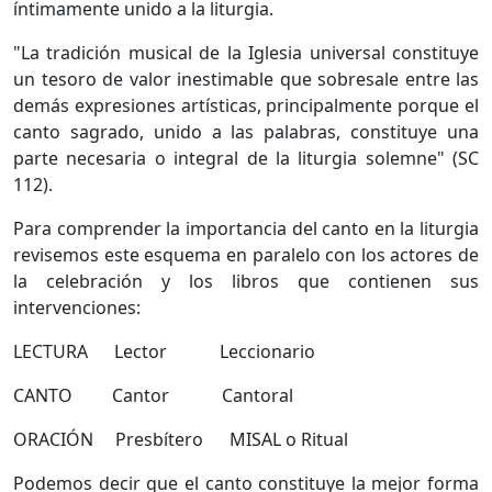
íntimamente unido a la liturgia.
"La tradición musical de la Iglesia universal constituye
un tesoro de valor inestimable que sobresale entre las
demás expresiones artísticas, principalmente porque el
canto sagrado, unido a las palabras, constituye una
parte necesaria o integral de la liturgia solemne" (SC
112).
Para comprender la importancia del canto en la liturgia
revisemos este esquema en paralelo con los actores de
la celebración y los libros que contienen sus
intervenciones:
LECTURA Lector Leccionario
CANTO Cantor Cantoral
ORACIÓN Presbítero MISAL o Ritual
Podemos decir que el canto constituye la mejor forma