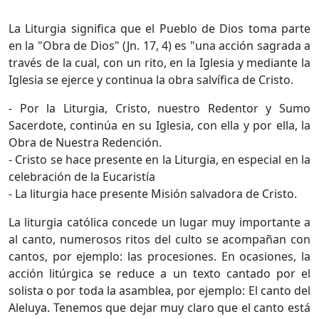
La Liturgia significa que el Pueblo de Dios toma parte
en la "Obra de Dios" (Jn. 17, 4) es "una acción sagrada a
través de la cual, con un rito, en la Iglesia y mediante la
Iglesia se ejerce y continua la obra salvífica de Cristo.
- Por la Liturgia, Cristo, nuestro Redentor y Sumo
Sacerdote, continúa en su Iglesia, con ella y por ella, la
Obra de Nuestra Redención.
- Cristo se hace presente en la Liturgia, en especial en la
celebración de la Eucaristía
- La liturgia hace presente Misión salvadora de Cristo.
La liturgia católica concede un lugar muy importante a
al canto, numerosos ritos del culto se acompañan con
cantos, por ejemplo: las procesiones. En ocasiones, la
acción litúrgica se reduce a un texto cantado por el
solista o por toda la asamblea, por ejemplo: El canto del
Aleluya. Tenemos que dejar muy claro que el canto está