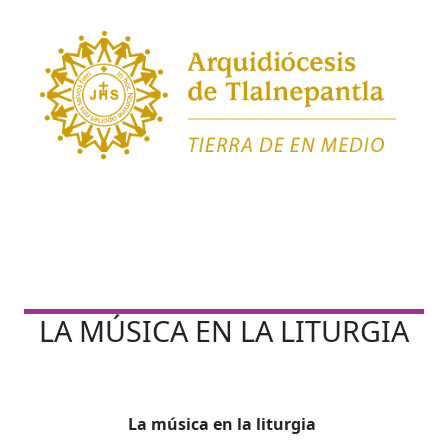
LA MÚSICA EN LA LITURGIA
La música en la liturgia