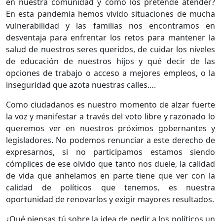
en nuestra comunidad y cómo los pretende atender?
En esta pandemia hemos vivido situaciones de mucha
vulnerabilidad y las familias nos encontramos en
desventaja para enfrentar los retos para mantener la
salud de nuestros seres queridos, de cuidar los niveles
de educación de nuestros hijos y qué decir de las
opciones de trabajo o acceso a mejores empleos, o la
inseguridad que azota nuestras calles….
Como ciudadanos es nuestro momento de alzar fuerte
la voz y manifestar a través del voto libre y razonado lo
queremos ver en nuestros próximos gobernantes y
legisladores. No podemos renunciar a este derecho de
expresarnos, si no participamos estamos siendo
cómplices de ese olvido que tanto nos duele, la calidad
de vida que anhelamos en parte tiene que ver con la
calidad de políticos que tenemos, es nuestra
oportunidad de renovarlos y exigir mayores resultados.
¿Qué piensas tú sobre la idea de pedir a los políticos un