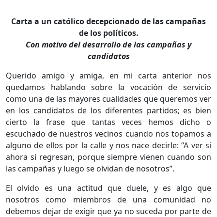
Carta a un católico decepcionado de las campañas
de los políticos.
Con motivo del desarrollo de las campañas y
candidatos
Querido amigo y amiga, en mi carta anterior nos
quedamos hablando sobre la vocación de servicio
como una de las mayores cualidades que queremos ver
en los candidatos de los diferentes partidos; es bien
cierto la frase que tantas veces hemos dicho o
escuchado de nuestros vecinos cuando nos topamos a
alguno de ellos por la calle y nos nace decirle: “A ver si
ahora si regresan, porque siempre vienen cuando son
las campañas y luego se olvidan de nosotros”.
El olvido es una actitud que duele, y es algo que
nosotros como miembros de una comunidad no
debemos dejar de exigir que ya no suceda por parte de