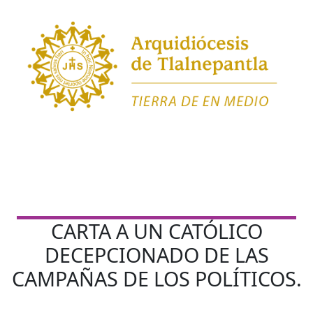
CARTA A UN CATÓLICO
DECEPCIONADO DE LAS
CAMPAÑAS DE LOS POLÍTICOS.