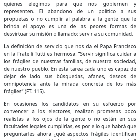
quienes elegimos para que nos gobiernen y
representen. El abandono de un político a sus
propuetas o no cumplir al palabra a la gente que le
brinda el apoyo es una de las peores formas de
desvirtuar su misión o llamado: servir a su comunidad.
La definición de servicio que nos da el Papa Francisco
en la Fratelli Tutti es hermosa: “Servir significa cuidar a
los frágiles de nuestras familias, de nuestra sociedad,
de nuestro pueblo. En esta tarea cada uno es capaz de
dejar de lado sus búsquedas, afanes, deseos de
omnipotencia ante la mirada concreta de los más
frágiles” (FT. 115).
En ocasiones los candidatos en su esfuerzo por
convencer a los electores, realizan promesas poco
realistas a los ojos de la gente o no están en sus
facultades legales cumplirlas, es por ello que habrá que
preguntarles ahora ¿qué aspectos frágiles identifican