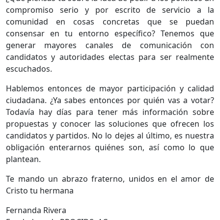
compromiso serio y por escrito de servicio a la
comunidad en cosas concretas que se puedan
consensar en tu entorno específico? Tenemos que
generar mayores canales de comunicación con
candidatos y autoridades electas para ser realmente
escuchados.
Hablemos entonces de mayor participación y calidad
ciudadana. ¿Ya sabes entonces por quién vas a votar?
Todavía hay días para tener más información sobre
propuestas y conocer las soluciones que ofrecen los
candidatos y partidos. No lo dejes al último, es nuestra
obligación enterarnos quiénes son, así como lo que
plantean.
Te mando un abrazo fraterno, unidos en el amor de
Cristo tu hermana
Fernanda Rivera