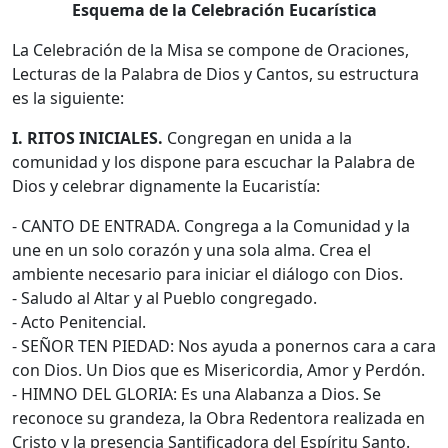
Esquema de la Celebración Eucarística
La Celebración de la Misa se compone de Oraciones,
Lecturas de la Palabra de Dios y Cantos, su estructura
es la siguiente:
I. RITOS INICIALES.
Congregan en unida a la
comunidad y los dispone para escuchar la Palabra de
Dios y celebrar dignamente la Eucaristía:
- CANTO DE ENTRADA. Congrega a la Comunidad y la
une en un solo corazón y una sola alma. Crea el
ambiente necesario para iniciar el diálogo con Dios.
- Saludo al Altar y al Pueblo congregado.
- Acto Penitencial.
- SEÑOR TEN PIEDAD: Nos ayuda a ponernos cara a cara
con Dios. Un Dios que es Misericordia, Amor y Perdón.
- HIMNO DEL GLORIA: Es una Alabanza a Dios. Se
reconoce su grandeza, la Obra Redentora realizada en
Cristo y la presencia Santificadora del Espíritu Santo.