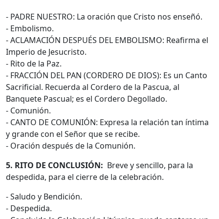
- PADRE NUESTRO: La oración que Cristo nos enseñó.
- Embolismo.
- ACLAMACIÓN DESPUÉS DEL EMBOLISMO: Reafirma el
Imperio de Jesucristo.
- Rito de la Paz.
- FRACCIÓN DEL PAN (CORDERO DE DIOS): Es un Canto
Sacrificial. Recuerda al Cordero de la Pascua, al
Banquete Pascual; es el Cordero Degollado.
- Comunión.
- CANTO DE COMUNIÓN: Expresa la relación tan íntima
y grande con el Señor que se recibe.
- Oración después de la Comunión.
5. RITO DE CONCLUSIÓN:
Breve y sencillo, para la
despedida, para el cierre de la celebración.
- Saludo y Bendición.
- Despedida.