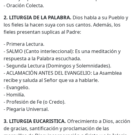
- Oración Colecta.
2. LITURGIA DE LA PALABRA.
Dios habla a su Pueblo y
los fieles la hacen suya con sus cantos. Además, los
fieles presentan suplicas al Padre:
- Primera Lectura.
- SALMO (Canto interleccional): Es una meditación y
respuesta a la Palabra escuchada.
- Segunda Lectura (Domingos y Solemnidades).
- ACLAMACIÓN ANTES DEL EVANGELIO: La Asamblea
recibe y saluda al Señor que va a hablarle.
- Evangelio.
- Homilía.
- Profesión de Fe (o Credo).
- Plegaria Universal.
3. LITURGIA EUCARISTICA.
Ofrecimiento a Dios, acción
de gracias, santificación y proclamación de las