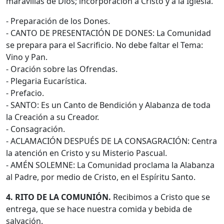
maravillas de Dios; incorporación a Cristo y a la Iglesia.
- Preparación de los Dones.
- CANTO DE PRESENTACIÓN DE DONES: La Comunidad
se prepara para el Sacrificio. No debe faltar el Tema:
Vino y Pan.
- Oración sobre las Ofrendas.
- Plegaria Eucarística.
- Prefacio.
- SANTO: Es un Canto de Bendición y Alabanza de toda
la Creación a su Creador.
- Consagración.
- ACLAMACIÓN DESPUÉS DE LA CONSAGRACIÓN: Centra
la atención en Cristo y su Misterio Pascual.
- AMÉN SOLEMNE: La Comunidad proclama la Alabanza
al Padre, por medio de Cristo, en el Espíritu Santo.
4. RITO DE LA COMUNIÓN.
Recibimos a Cristo que se
entrega, que se hace nuestra comida y bebida de
salvación.