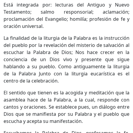
Está integrada por: lecturas del Antiguo y Nuevo
Testamento; salmo responsorial; aclamación;
proclamación del Evangelio; homilía; profesión de fe y
oración universal.
La finalidad de la liturgia de la Palabra es la instrucción
del pueblo por la revelación del misterio de salvación al
escuchar la Palabra de Dios; Nos hace crecer en la
conciencia de un Dios vivo y presente que sigue
hablando a su pueblo. Como antiguamente la liturgia
de la Palabra Junto con la liturgia eucarística es el
centro de la celebración.
El sentido que tienen es la acogida y meditación que la
asamblea hace de la Palabra, a la cual, responde con
cantos y oraciones. Se establece pues, un diálogo entre
Dios que se manifiesta por su Palabra y el pueblo que
escucha y acepta su manifestación.