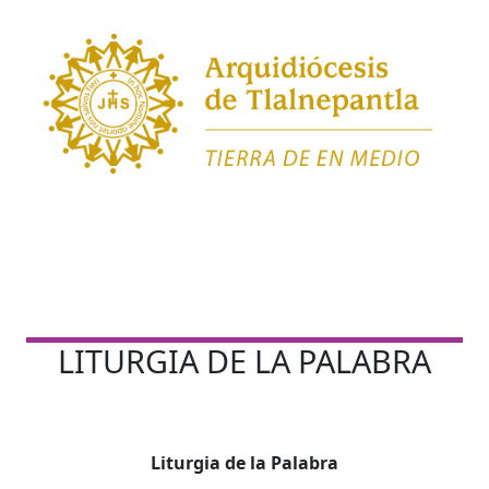
LITURGIA DE LA PALABRA
Liturgia de la Palabra