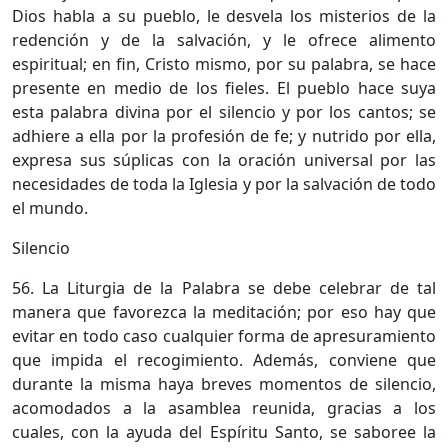
Dios habla a su pueblo, le desvela los misterios de la
redención y de la salvación, y le ofrece alimento
espiritual; en fin, Cristo mismo, por su palabra, se hace
presente en medio de los fieles. El pueblo hace suya
esta palabra divina por el silencio y por los cantos; se
adhiere a ella por la profesión de fe; y nutrido por ella,
expresa sus súplicas con la oración universal por las
necesidades de toda la Iglesia y por la salvación de todo
el mundo.
Silencio
56. La Liturgia de la Palabra se debe celebrar de tal
manera que favorezca la meditación; por eso hay que
evitar en todo caso cualquier forma de apresuramiento
que impida el recogimiento. Además, conviene que
durante la misma haya breves momentos de silencio,
acomodados a la asamblea reunida, gracias a los
cuales, con la ayuda del Espíritu Santo, se saboree la