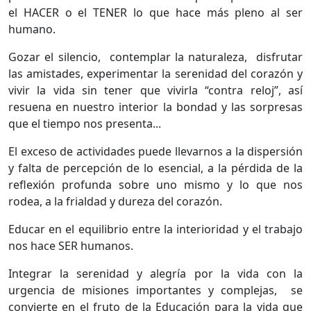
el HACER o el TENER lo que hace más pleno al ser
humano.
Gozar el silencio, contemplar la naturaleza, disfrutar
las amistades, experimentar la serenidad del corazón y
vivir la vida sin tener que vivirla “contra reloj”, así
resuena en nuestro interior la bondad y las sorpresas
que el tiempo nos presenta...
El exceso de actividades puede llevarnos a la dispersión
y falta de percepción de lo esencial, a la pérdida de la
reflexión profunda sobre uno mismo y lo que nos
rodea, a la frialdad y dureza del corazón.
Educar en el equilibrio entre la interioridad y el trabajo
nos hace SER humanos.
Integrar la serenidad y alegría por la vida con la
urgencia de misiones importantes y complejas, se
convierte en el fruto de la Educación para la vida que