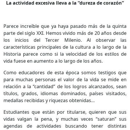
La actividad excesiva lleva a la “dureza de corazón”
Parece increíble que ya haya pasado más de la quinta
parte del siglo XXI. Hemos vivido más de 20 años desde
los inicios del Tercer Milenio. Al observar las
características principales de la cultura a lo largo de la
Historia parece como si la velocidad de los estilos de
vida fuese en aumento a lo largo de los años.
Como educadores de esta época somos testigos que
para muchas personas el valor de la vida se mide en
relación a la “cantidad” de los logros alcanzados, sean
títulos, grados, idiomas dominados, países visitados,
medallas recibidas y riquezas obtenidas…
Estudiantes que están por titularse, quieren que sus
vidas valgan la pena, y muchas veces “saturan” sus
agendas de actividades buscando tener distintas