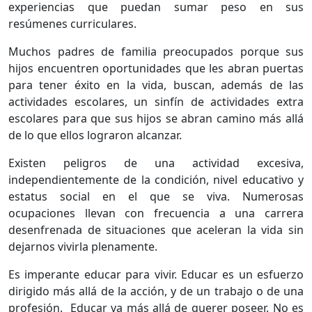
experiencias que puedan sumar peso en sus
resúmenes curriculares.
Muchos padres de familia preocupados porque sus
hijos encuentren oportunidades que les abran puertas
para tener éxito en la vida, buscan, además de las
actividades escolares, un sinfín de actividades extra
escolares para que sus hijos se abran camino más allá
de lo que ellos lograron alcanzar.
Existen peligros de una actividad excesiva,
independientemente de la condición, nivel educativo y
estatus social en el que se viva. Numerosas
ocupaciones llevan con frecuencia a una carrera
desenfrenada de situaciones que aceleran la vida sin
dejarnos vivirla plenamente.
Es imperante educar para vivir. Educar es un esfuerzo
dirigido más allá de la acción, y de un trabajo o de una
profesión. Educar va más allá de querer poseer. No es