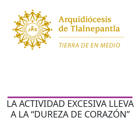
LA ACTIVIDAD EXCESIVA LLEVA
A LA “DUREZA DE CORAZÓN”