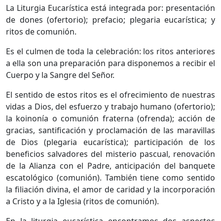
La Liturgia Eucarística está integrada por: presentación
de dones (ofertorio); prefacio; plegaria eucarística; y
ritos de comunión.
Es el culmen de toda la celebración: los ritos anteriores
a ella son una preparación para disponemos a recibir el
Cuerpo y la Sangre del Señor.
El sentido de estos ritos es el ofrecimiento de nuestras
vidas a Dios, del esfuerzo y trabajo humano (ofertorio);
la koinonía o comunión fraterna (ofrenda); acción de
gracias, santificación y proclamación de las maravillas
de Dios (plegaria eucarística); participación de los
beneficios salvadores del misterio pascual, renovación
de la Alianza con el Padre, anticipación del banquete
escatológico (comunión). También tiene como sentido
la filiación divina, el amor de caridad y la incorporación
a Cristo y a la Iglesia (ritos de comunión).