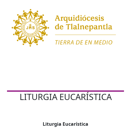
LITURGIA EUCARÍSTICA
Liturgia Eucarística