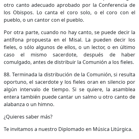
otro canto adecuado aprobado por la Conferencia de
los Obispos. Lo canta el coro solo, o el coro con el
pueblo, o un cantor con el pueblo.
Por otra parte, cuando no hay canto, se puede decir la
antífona propuesta en el Misal. La pueden decir los
fieles, o sólo algunos de ellos, o un lector, o en último
caso el mismo sacerdote, después de haber
comulgado, antes de distribuir la Comunión a los fieles.
88. Terminada la distribución de la Comunión, si resulta
oportuno, el sacerdote y los fieles oran en silencio por
algún intervalo de tiempo. Si se quiere, la asamblea
entera también puede cantar un salmo u otro canto de
alabanza o un himno.
¿Quieres saber más?
Te invitamos a nuestro Diplomado en Música Litúrgica.