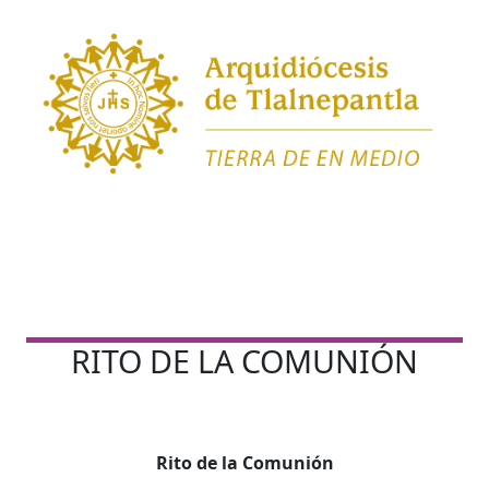
RITO DE LA COMUNIÓN
Rito de la Comunión