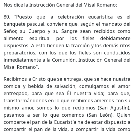
Nos dice la Instrucción General del Misal Romano:
80. “Puesto que la celebración eucarística es el
banquete pascual, conviene que, según el mandato del
Señor, su Cuerpo y su Sangre sean recibidos como
alimento espiritual por los fieles debidamente
dispuestos. A esto tienden la fracción y los demás ritos
preparatorios, con los que los fieles son conducidos
inmediatamente a la Comunión. Institución General del
Misal Romano”.
Recibimos a Cristo que se entrega, que se hace nuestra
comida y bebida de salvación, comulgamos el amor
entregado, para que sea Él nuestra vida; para que,
transformándonos en lo que recibimos amemos con su
mismo amor, somos lo que recibimos (San Agustín),
pasamos a ser lo que comemos (San León). Quien
comparte el pan de la Eucaristía ha de estar dispuesto a
compartir el pan de la vida, a compartir la vida como