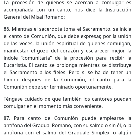
La procesión de quienes se acercan a comulgar es
acompañada con un canto, nos dice la Instrucción
General del Misal Romano:
86. Mientras el sacerdote toma el Sacramento, se inicia
el canto de Comunión, que debe expresar, por la unión
de las voces, la unión espiritual de quienes comulgan,
manifestar el gozo del corazón y esclarecer mejor la
índole “comunitaria” de la procesión para recibir la
Eucaristía. El canto se prolonga mientras se distribuye
el Sacramento a los fieles. Pero si se ha de tener un
himno después de la Comunión, el canto para la
Comunión debe ser terminado oportunamente.
Téngase cuidado de que también los cantores puedan
comulgar en el momento más conveniente.
87. Para canto de Comunión puede emplearse la
antífona del Gradual Romano, con su salmo o sin él, o la
antífona con el salmo del Graduale Simplex, o algún