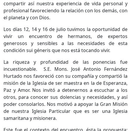
compartir así nuestra experiencia de vida personal y
profesional favoreciendo la relación con los demás, con
el planeta y con Dios.
Los días 12, 14 y 16 de julio tuvimos la oportunidad de
vivir un encuentro de hermanos, de expertos
generosos y sensibles a las necesidades de esta
condición sui géneris que nos está tocando vivir.
La riqueza y profundidad de las ponencias fue
incuestionable. S.E. Mons. José Antonio Fernández
Hurtado nos favoreció con su compañía y compartió la
misión de la Iglesia de ser maestra en la de Esperanza,
Paz y Amor. Nos invitó a detenernos a escuchar a los
otros, para conocer sus dolencias y necesidades, y así
poder consolarlos. Nos motivó a apoyar la Gran Misión
de nuestra Iglesia Particular que es ser una Iglesia
samaritana y misionera.
Este fue el contexto del encuentro, ésta la propuesta;