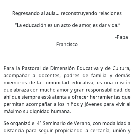
Regresando al aula… reconstruyendo relaciones
“La educación es un acto de amor, es dar vida.”
-Papa
Francisco
Para la Pastoral de Dimensión Educativa y de Cultura,
acompañar a docentes, padres de familia y demás
miembros de la comunidad educativa, es una misión
que abraza con mucho amor y gran responsabilidad, de
ahí que siempre esté atenta a ofrecer herramientas que
permitan acompañar a los niños y jóvenes para vivir al
máximo su dignidad humana.
Se organizó el 4° Seminario de Verano, con modalidad a
distancia para seguir propiciando la cercanía, unión y