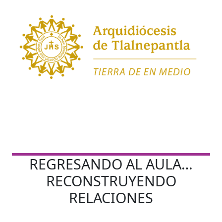
REGRESANDO AL AULA…
RECONSTRUYENDO
RELACIONES