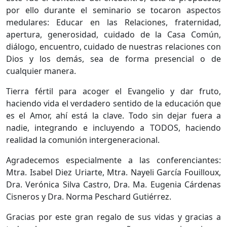
por ello durante el seminario se tocaron aspectos
medulares: Educar en las Relaciones, fraternidad,
apertura, generosidad, cuidado de la Casa Común,
diálogo, encuentro, cuidado de nuestras relaciones con
Dios y los demás, sea de forma presencial o de
cualquier manera.
Tierra fértil para acoger el Evangelio y dar fruto,
haciendo vida el verdadero sentido de la educación que
es el Amor, ahí está la clave. Todo sin dejar fuera a
nadie, integrando e incluyendo a TODOS, haciendo
realidad la comunión intergeneracional.
Agradecemos especialmente a las conferenciantes:
Mtra. Isabel Diez Uriarte, Mtra. Nayeli García Fouilloux,
Dra. Verónica Silva Castro, Dra. Ma. Eugenia Cárdenas
Cisneros y Dra. Norma Peschard Gutiérrez.
Gracias por este gran regalo de sus vidas y gracias a