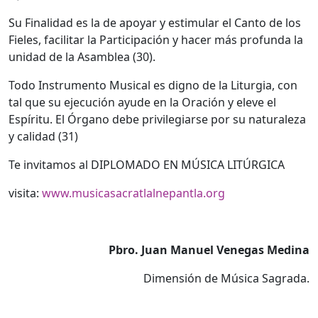
Su Finalidad es la de apoyar y estimular el Canto de los
Fieles, facilitar la Participación y hacer más profunda la
unidad de la Asamblea (30).
Todo Instrumento Musical es digno de la Liturgia, con
tal que su ejecución ayude en la Oración y eleve el
Espíritu. El Órgano debe privilegiarse por su naturaleza
y calidad (31)
Te invitamos al DIPLOMADO EN MÚSICA LITÚRGICA
visita:
www.musicasacratlalnepantla.org
Pbro. Juan Manuel Venegas Medina
Dimensión de Música Sagrada.