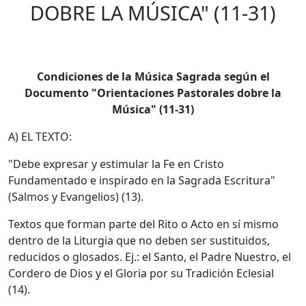
DOBRE LA MÚSICA" (11-31)
Condiciones de la Música Sagrada según el
Documento "Orientaciones Pastorales dobre la
Música" (11-31)
A) EL TEXTO:
"Debe expresar y estimular la Fe en Cristo
Fundamentado e inspirado en la Sagrada Escritura"
(Salmos y Evangelios) (13).
Textos que forman parte del Rito o Acto en sí mismo
dentro de la Liturgia que no deben ser sustituidos,
reducidos o glosados. Ej.: el Santo, el Padre Nuestro, el
Cordero de Dios y el Gloria por su Tradición Eclesial
(14).