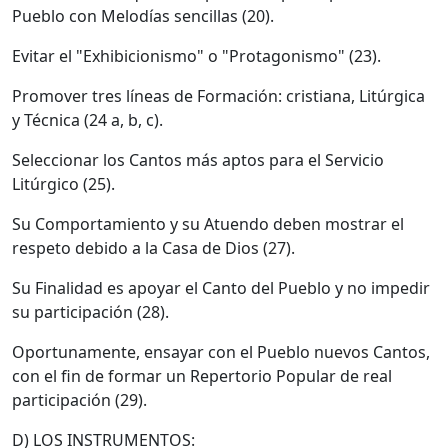
Pueblo con Melodías sencillas (20).
Evitar el "Exhibicionismo" o "Protagonismo" (23).
Promover tres líneas de Formación: cristiana, Litúrgica
y Técnica (24 a, b, c).
Seleccionar los Cantos más aptos para el Servicio
Litúrgico (25).
Su Comportamiento y su Atuendo deben mostrar el
respeto debido a la Casa de Dios (27).
Su Finalidad es apoyar el Canto del Pueblo y no impedir
su participación (28).
Oportunamente, ensayar con el Pueblo nuevos Cantos,
con el fin de formar un Repertorio Popular de real
participación (29).
D) LOS INSTRUMENTOS: