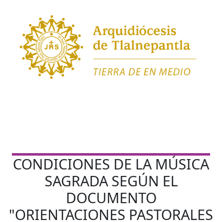
CONDICIONES DE LA MÚSICA
SAGRADA SEGÚN EL
DOCUMENTO
"ORIENTACIONES PASTORALES