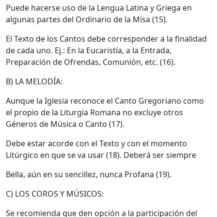
Puede hacerse uso de la Lengua Latina y Griega en
algunas partes del Ordinario de la Misa (15).
El Texto de los Cantos debe corresponder a la finalidad
de cada uno. Ej.: En la Eucaristía, a la Entrada,
Preparación de Ofrendas, Comunión, etc. (16).
B) LA MELODÍA:
Aunque la Iglesia reconoce el Canto Gregoriano como
el propio de la Liturgia Romana no excluye otros
Géneros de Música o Canto (17).
Debe estar acorde con el Texto y con el momento
Litúrgico en que se va usar (18). Deberá ser siempre
Bella, aún en su sencillez, nunca Profana (19).
C) LOS COROS Y MÚSICOS:
Se recomienda que den opción a la participación del