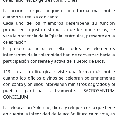
celebraciones. Exige tres condiciones:
La acción litúrgica adquiere una forma más noble
cuando se realiza con canto.
Cada uno de los miembros desempeña su función
propia. en la justa distribución de los ministerios, se
verá la presencia de la Iglesia jerárquica, presente en la
celebración.
El pueblo participa en ella. Todos los elementos
integrantes de la solemnidad han de converger hacia la
participación consiente y activa del Pueblo de Dios.
113. La acción litúrgica reviste una forma más noble
cuando los oficios divinos se celebran solemnemente
con canto y en ellos intervienen ministros sagrados y el
pueblo participa activamente. SACROSANTUM
CONICILIUM
La celebración Solemne, digna y religiosa es la que tiene
en cuenta la integridad de la acción litúrgica misma, es