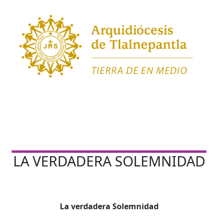
LA VERDADERA SOLEMNIDAD
La verdadera Solemnidad