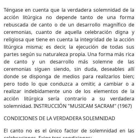
Téngase en cuenta que la verdadera solemnidad de la
acción litúrgica no depende tanto de una forma
rebuscada de canto o de un desarrollo magnífico de
ceremonias, cuanto de aquella celebración digna y
religiosa que tiene en cuenta la integridad de la acción
litúrgica misma; es decir, la ejecución de todas sus
partes según su naturaleza propia. Una forma más rica
de canto y un desarrollo más solemne de las
ceremonias siguen siendo, sin duda, deseables allí
donde se disponga de medios para realizarlos bien;
pero todo lo que conduzca a omitir, a cambiar o a
realizar indebidamente uno de los elementos de la
acción litúrgica sería contrario a su verdadera
solemnidad. INSTRUCCIÓN "MUSICAM SACRAM" (1967)
CONDICIONES DE LA VERDADERA SOLEMNIDAD
El canto no es el único factor de solemnidad en las