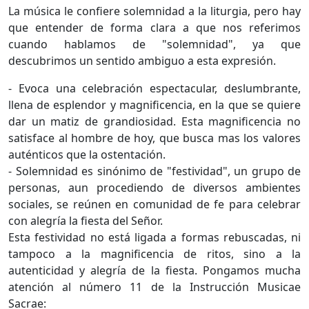
La música le confiere solemnidad a la liturgia, pero hay
que entender de forma clara a que nos referimos
cuando hablamos de "solemnidad", ya que
descubrimos un sentido ambiguo a esta expresión.
- Evoca una celebración espectacular, deslumbrante,
llena de esplendor y magnificencia, en la que se quiere
dar un matiz de grandiosidad. Esta magnificencia no
satisface al hombre de hoy, que busca mas los valores
auténticos que la ostentación.
- Solemnidad es sinónimo de "festividad", un grupo de
personas, aun procediendo de diversos ambientes
sociales, se reúnen en comunidad de fe para celebrar
con alegría la fiesta del Señor.
Esta festividad no está ligada a formas rebuscadas, ni
tampoco a la magnificencia de ritos, sino a la
autenticidad y alegría de la fiesta. Pongamos mucha
atención al número 11 de la Instrucción Musicae
Sacrae: