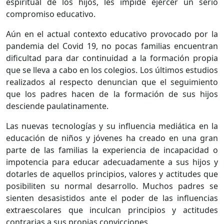
espiritual de los hijos, les impide ejercer un serio
compromiso educativo.
Aún en el actual contexto educativo provocado por la
pandemia del Covid 19, no pocas familias encuentran
dificultad para dar continuidad a la formación propia
que se lleva a cabo en los colegios. Los últimos estudios
realizados al respecto denuncian que el seguimiento
que los padres hacen de la formación de sus hijos
desciende paulatinamente.
Las nuevas tecnologías y su influencia mediática en la
educación de niños y jóvenes ha creado en una gran
parte de las familias la experiencia de incapacidad o
impotencia para educar adecuadamente a sus hijos y
dotarles de aquellos principios, valores y actitudes que
posibiliten su normal desarrollo. Muchos padres se
sienten desasistidos ante el poder de las influencias
extraescolares que inculcan principios y actitudes
contrarias a sus propias convicciones.