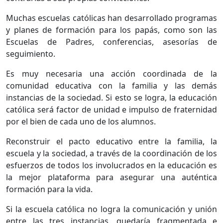
Muchas escuelas católicas han desarrollado programas
y planes de formación para los papás, como son las
Escuelas de Padres, conferencias, asesorías de
seguimiento.
Es muy necesaria una acción coordinada de la
comunidad educativa con la familia y las demás
instancias de la sociedad. Si esto se logra, la educación
católica será factor de unidad e impulso de fraternidad
por el bien de cada uno de los alumnos.
Reconstruir el pacto educativo entre la familia, la
escuela y la sociedad, a través de la coordinación de los
esfuerzos de todos los involucrados en la educación es
la mejor plataforma para asegurar una auténtica
formación para la vida.
Si la escuela católica no logra la comunicación y unión
entre las tres instancias, quedaría fragmentada e