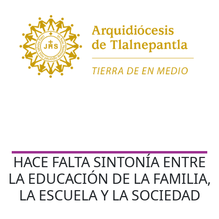
HACE FALTA SINTONÍA ENTRE
LA EDUCACIÓN DE LA FAMILIA,
LA ESCUELA Y LA SOCIEDAD