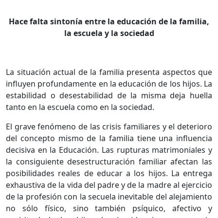
Hace falta sintonía entre la educación de la familia,
la escuela y la sociedad
La situación actual de la familia presenta aspectos que
influyen profundamente en la educación de los hijos. La
estabilidad o desestabilidad de la misma deja huella
tanto en la escuela como en la sociedad.
El grave fenómeno de las crisis familiares y el deterioro
del concepto mismo de la familia tiene una influencia
decisiva en la Educación. Las rupturas matrimoniales y
la consiguiente desestructuración familiar afectan las
posibilidades reales de educar a los hijos. La entrega
exhaustiva de la vida del padre y de la madre al ejercicio
de la profesión con la secuela inevitable del alejamiento
no sólo físico, sino también psíquico, afectivo y