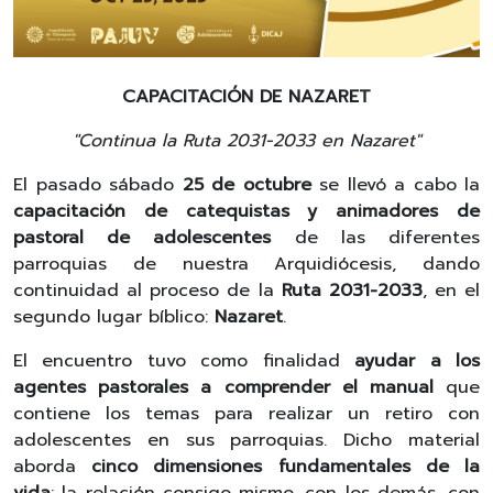
CAPACITACIÓN DE NAZARET
"Continua la Ruta 2031-2033 en Nazaret"
El pasado sábado
25 de octubre
se llevó a cabo la
capacitación de catequistas y animadores de
pastoral de adolescentes
de las diferentes
parroquias de nuestra Arquidiócesis, dando
continuidad al proceso de la
Ruta 2031-2033
, en el
segundo lugar bíblico:
Nazaret
.
El encuentro tuvo como finalidad
ayudar a los
agentes pastorales a comprender el manual
que
contiene los temas para realizar un retiro con
adolescentes en sus parroquias. Dicho material
aborda
cinco dimensiones fundamentales de la