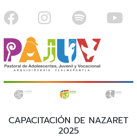
CAPACITACIÓN DE NAZARET
2025