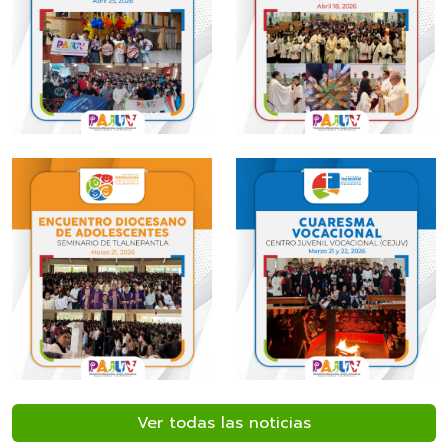
Ver todas las noticias