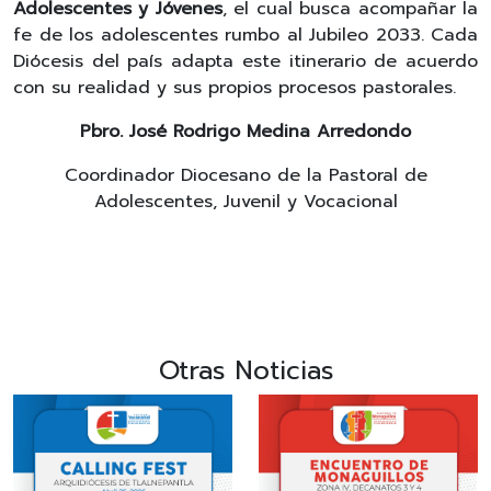
Adolescentes y Jóvenes
, el cual busca acompañar la
fe de los adolescentes rumbo al Jubileo 2033. Cada
Diócesis del país adapta este itinerario de acuerdo
con su realidad y sus propios procesos pastorales.
Pbro. José Rodrigo Medina Arredondo
Coordinador Diocesano de la Pastoral de
Adolescentes, Juvenil y Vocacional
Otras Noticias