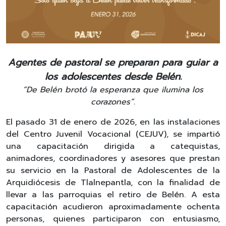
Agentes de pastoral se preparan para guiar a
los adolescentes desde Belén.
“De Belén brotó la esperanza que ilumina los
corazones”.
El pasado 31 de enero de 2026, en las instalaciones
del Centro Juvenil Vocacional (CEJUV), se impartió
una capacitación dirigida a catequistas,
animadores, coordinadores y asesores que prestan
su servicio en la Pastoral de Adolescentes de la
Arquidiócesis de Tlalnepantla, con la finalidad de
llevar a las parroquias el retiro de Belén. A esta
capacitación acudieron aproximadamente ochenta
personas, quienes participaron con entusiasmo,