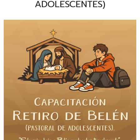
ADOLESCENTES)