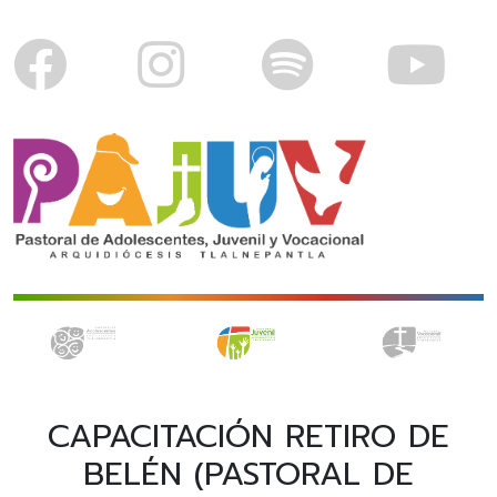
CAPACITACIÓN RETIRO DE
BELÉN (PASTORAL DE