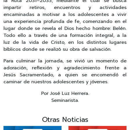
la Ruta 2031–2033, mediante el cual se busca
impartir retiros, encuentros y actividades
encaminadas a motivar a los adolescentes a vivir
una experiencia profunda de fe, comenzando en el
lugar donde se revela el Dios hecho hombre: Belén.
Todo ello a través de una formación integral, a la
luz de la vida de Cristo, en los distintos lugares
bíblicos donde se realizó su obra de salvación.
Para culminar la jornada, se vivió un momento de
adoración, reflexión y agradecimiento frente a
Jesús Sacramentado, a quien se encomendó el
caminar de nuestros adolescentes y jóvenes.
Por José Luz Herrera.
Seminarista.
Otras Noticias