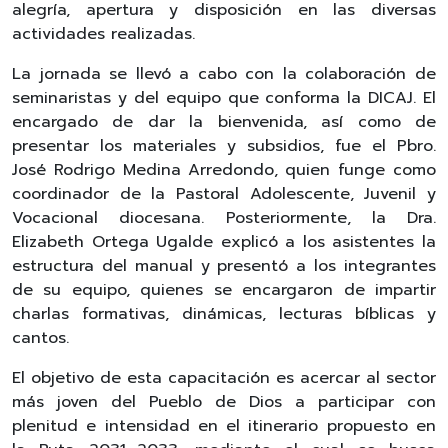
alegría, apertura y disposición en las diversas
actividades realizadas.
La jornada se llevó a cabo con la colaboración de
seminaristas y del equipo que conforma la DICAJ. El
encargado de dar la bienvenida, así como de
presentar los materiales y subsidios, fue el Pbro.
José Rodrigo Medina Arredondo, quien funge como
coordinador de la Pastoral Adolescente, Juvenil y
Vocacional diocesana. Posteriormente, la Dra.
Elizabeth Ortega Ugalde explicó a los asistentes la
estructura del manual y presentó a los integrantes
de su equipo, quienes se encargaron de impartir
charlas formativas, dinámicas, lecturas bíblicas y
cantos.
El objetivo de esta capacitación es acercar al sector
más joven del Pueblo de Dios a participar con
plenitud e intensidad en el itinerario propuesto en