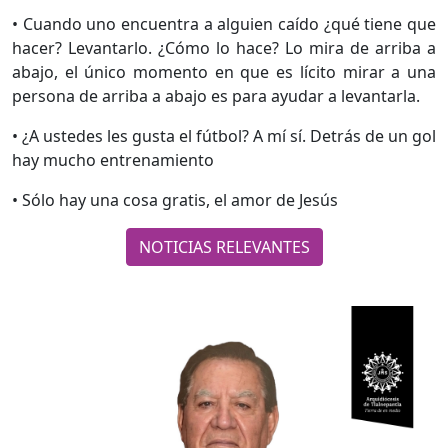
• Cuando uno encuentra a alguien caído ¿qué tiene que
hacer? Levantarlo. ¿Cómo lo hace? Lo mira de arriba a
abajo, el único momento en que es lícito mirar a una
persona de arriba a abajo es para ayudar a levantarla.
• ¿A ustedes les gusta el fútbol? A mí sí. Detrás de un gol
hay mucho entrenamiento
•
Sólo hay una cosa gratis, el amor de Jesús
NOTICIAS RELEVANTES