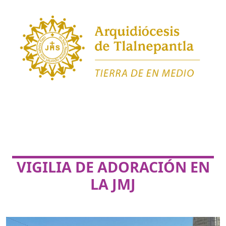
VIGILIA DE ADORACIÓN EN
LA JMJ