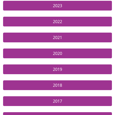
2023
2022
2021
2020
2019
2018
2017