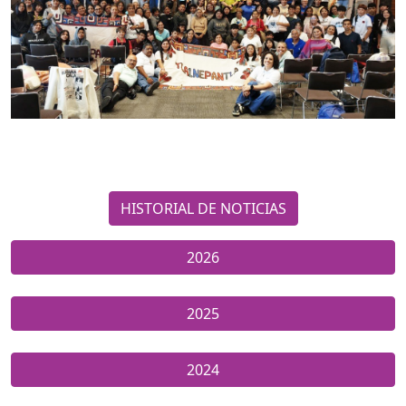
HISTORIAL DE NOTICIAS
2026
2025
2024