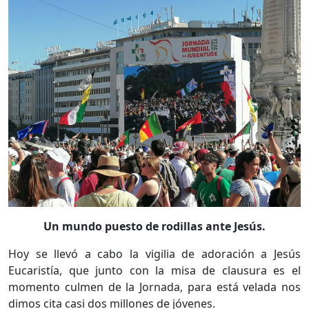
Un mundo puesto de rodillas ante Jesús.
Hoy se llevó a cabo la vigilia de adoración a Jesús
Eucaristía, que junto con la misa de clausura es el
momento culmen de la Jornada, para está velada nos
dimos cita casi dos millones de jóvenes.