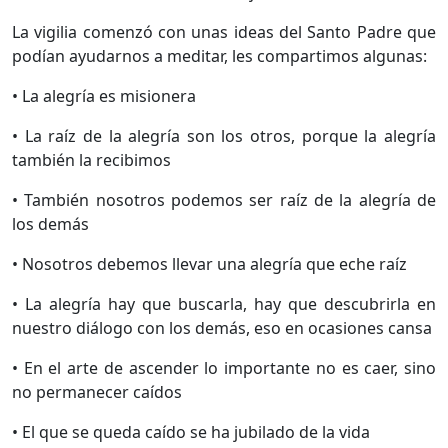
La vigilia comenzó con unas ideas del Santo Padre que
podían ayudarnos a meditar, les compartimos algunas:
• La alegría es misionera
• La raíz de la alegría son los otros, porque la alegría
también la recibimos
• También nosotros podemos ser raíz de la alegría de
los demás
• Nosotros debemos llevar una alegría que eche raíz
• La alegría hay que buscarla, hay que descubrirla en
nuestro diálogo con los demás, eso en ocasiones cansa
• En el arte de ascender lo importante no es caer, sino
no permanecer caídos
• El que se queda caído se ha jubilado de la vida