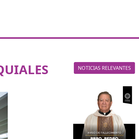
QUIALES
NOTICIAS RELEVANTES