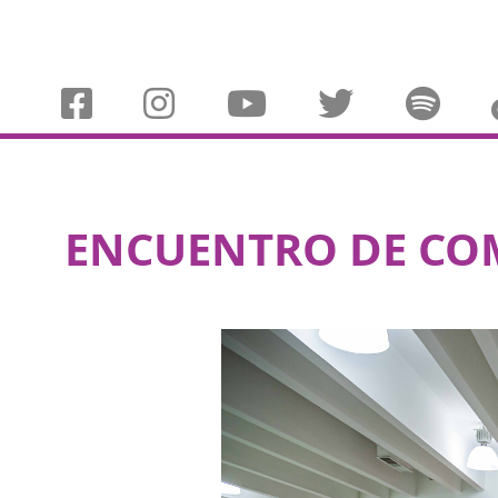
ENCUENTRO DE CO