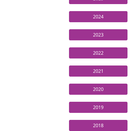
2024
2023
2022
2021
2020
2019
2018