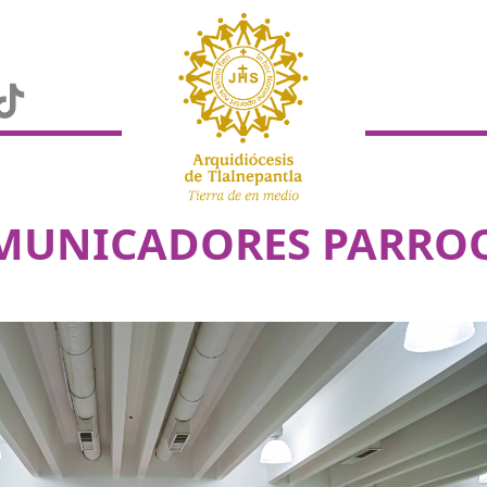
MUNICADORES PARRO