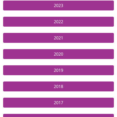
2023
2022
2021
2020
2019
2018
2017