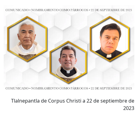
Tlalnepantla de Corpus Christi a 22 de septiembre de
2023