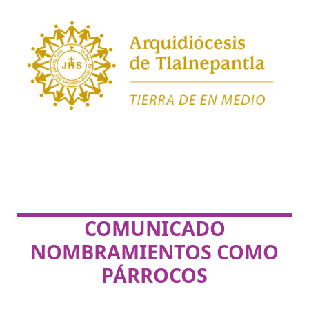
COMUNICADO
NOMBRAMIENTOS COMO
PÁRROCOS