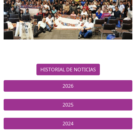
HISTORIAL DE NOTICIAS
2026
2025
2024