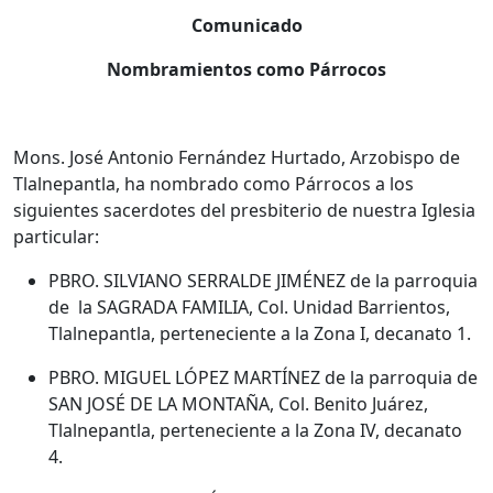
Comunicado
Nombramientos como Párrocos
Mons. José Antonio Fernández Hurtado, Arzobispo de
Tlalnepantla, ha nombrado como Párrocos a los
siguientes sacerdotes del presbiterio de nuestra Iglesia
particular:
PBRO. SILVIANO SERRALDE JIMÉNEZ de la parroquia
de
la SAGRADA FAMILIA, Col. Unidad Barrientos,
Tlalnepantla, perteneciente a la Zona I, decanato 1.
PBRO. MIGUEL LÓPEZ MARTÍNEZ de la parroquia de
SAN JOSÉ DE LA MONTAÑA, Col. Benito Juárez,
Tlalnepantla, perteneciente a la Zona IV, decanato
4.