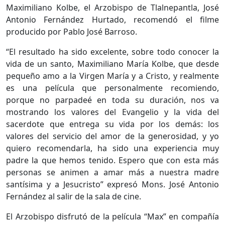
Maximiliano Kolbe, el Arzobispo de Tlalnepantla, José
Antonio Fernández Hurtado, recomendó el filme
producido por Pablo José Barroso.
“El resultado ha sido excelente, sobre todo conocer la
vida de un santo, Maximiliano María Kolbe, que desde
pequeño amo a la Virgen María y a Cristo, y realmente
es una película que personalmente recomiendo,
porque no parpadeé en toda su duración, nos va
mostrando los valores del Evangelio y la vida del
sacerdote que entrega su vida por los demás: los
valores del servicio del amor de la generosidad, y yo
quiero recomendarla, ha sido una experiencia muy
padre la que hemos tenido. Espero que con esta más
personas se animen a amar más a nuestra madre
santísima y a Jesucristo” expresó Mons. José Antonio
Fernández al salir de la sala de cine.
El Arzobispo disfrutó de la película “Max” en compañía