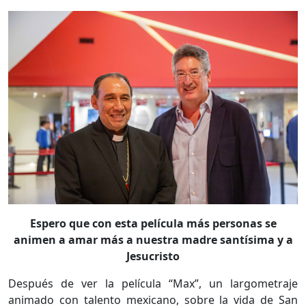
Espero que con esta película más personas se
animen a amar más a nuestra madre santísima y a
Jesucristo
Después de ver la película “Max”, un largometraje
animado con talento mexicano, sobre la vida de San