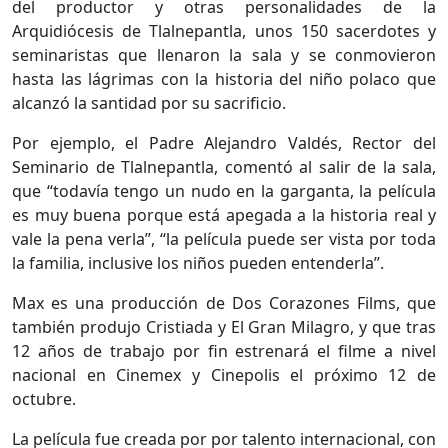
del productor y otras personalidades de la
Arquidiócesis de Tlalnepantla, unos 150 sacerdotes y
seminaristas que llenaron la sala y se conmovieron
hasta las lágrimas con la historia del niño polaco que
alcanzó la santidad por su sacrificio.
Por ejemplo, el Padre Alejandro Valdés, Rector del
Seminario de Tlalnepantla, comentó al salir de la sala,
que “todavía tengo un nudo en la garganta, la película
es muy buena porque está apegada a la historia real y
vale la pena verla”, “la película puede ser vista por toda
la familia, inclusive los niños pueden entenderla”.
Max es una producción de Dos Corazones Films, que
también produjo Cristiada y El Gran Milagro, y que tras
12 años de trabajo por fin estrenará el filme a nivel
nacional en Cinemex y Cinepolis el próximo 12 de
octubre.
La película fue creada por por talento internacional, con