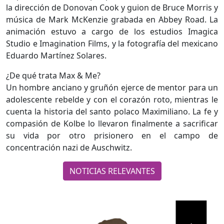
la dirección de Donovan Cook y guion de Bruce Morris y
música de Mark McKenzie grabada en Abbey Road. La
animación estuvo a cargo de los estudios Imagica
Studio e Imagination Films, y la fotografía del mexicano
Eduardo Martínez Solares.
¿De qué trata Max & Me?
Un hombre anciano y gruñón ejerce de mentor para un
adolescente rebelde y con el corazón roto, mientras le
cuenta la historia del santo polaco Maximiliano. La fe y
compasión de Kolbe lo llevaron finalmente a sacrificar
su vida por otro prisionero en el campo de
concentración nazi de Auschwitz.
NOTICIAS RELEVANTES