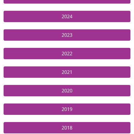
2024
2023
2022
2021
2020
2019
2018