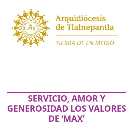
SERVICIO, AMOR Y
GENEROSIDAD LOS VALORES
DE ‘MAX’