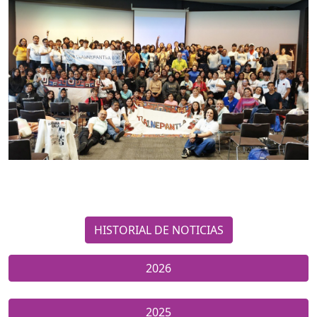
HISTORIAL DE NOTICIAS
2026
2025