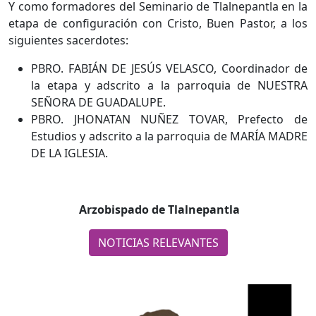
Y como formadores del Seminario de Tlalnepantla en la
etapa de configuración con Cristo, Buen Pastor, a los
siguientes sacerdotes:
PBRO. FABIÁN DE JESÚS VELASCO, Coordinador de
la etapa y adscrito a la parroquia de NUESTRA
SEÑORA DE GUADALUPE.
PBRO. JHONATAN NUÑEZ TOVAR, Prefecto de
Estudios y adscrito a la parroquia de MARÍA MADRE
DE LA IGLESIA.
Arzobispado de Tlalnepantla
NOTICIAS RELEVANTES