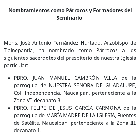
Nombramientos como Párrocos y Formadores del
Seminario
Mons. José Antonio Fernández Hurtado, Arzobispo de
Tlalnepantla, ha nombrado como Párrocos a los
siguientes sacerdotes del presbiterio de nuestra Iglesia
particular:
PBRO. JUAN MANUEL CAMBRÓN VILLA de la
parroquia de NUESTRA SEÑORA DE GUADALUPE,
Col. Independencia, Naucalpan, perteneciente a la
Zona VI, decanato 3.
PBRO. FELIPE DE JESÚS GARCÍA CARMONA de la
parroquia de MARÍA MADRE DE LA IGLESIA, Fuentes
de Satélite, Naucalpan, perteneciente a la Zona III,
decanato 1.