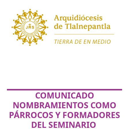
COMUNICADO
NOMBRAMIENTOS COMO
PÁRROCOS Y FORMADORES
DEL SEMINARIO