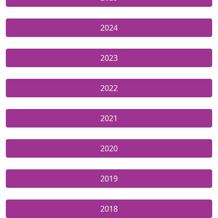
2024
2023
2022
2021
2020
2019
2018