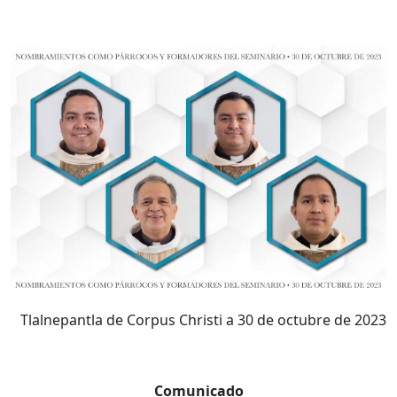
Tlalnepantla de Corpus Christi a 30 de octubre de 2023
Comunicado