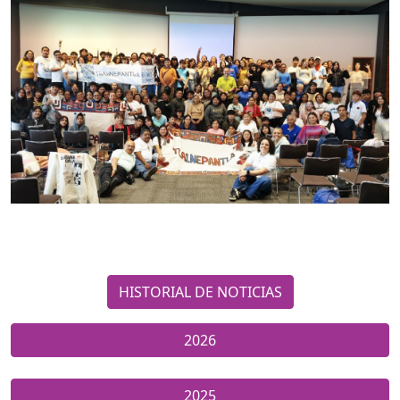
HISTORIAL DE NOTICIAS
2026
2025