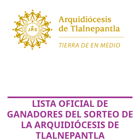
LISTA OFICIAL DE
GANADORES DEL SORTEO DE
LA ARQUIDIÓCESIS DE
TLALNEPANTLA