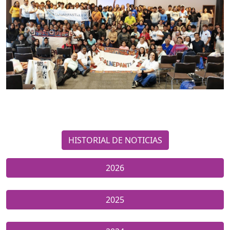
HISTORIAL DE NOTICIAS
2026
2025