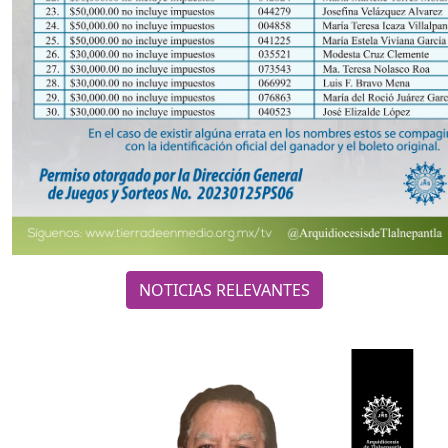
NOTICIAS RELEVANTES