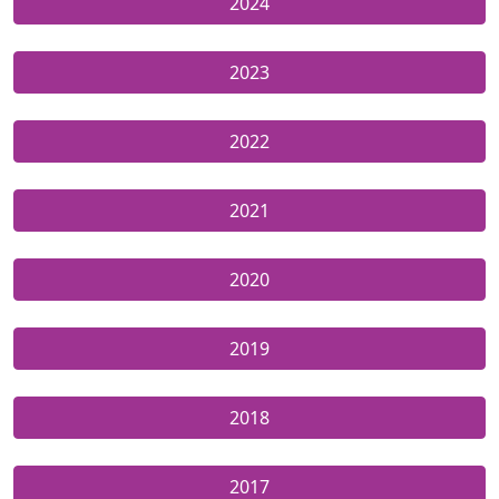
2024
2023
2022
2021
2020
2019
2018
2017