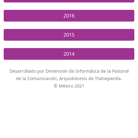
2016
2015
2014
Desarrollado por Dimensión de Informática de la Pastoral
de la Comunicación, Arquidiócesis de Tlalnepantla.
© México 2021