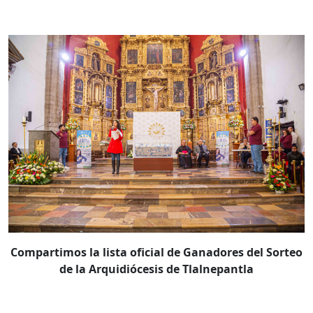
Compartimos la lista oficial de Ganadores del Sorteo
de la Arquidiócesis de Tlalnepantla