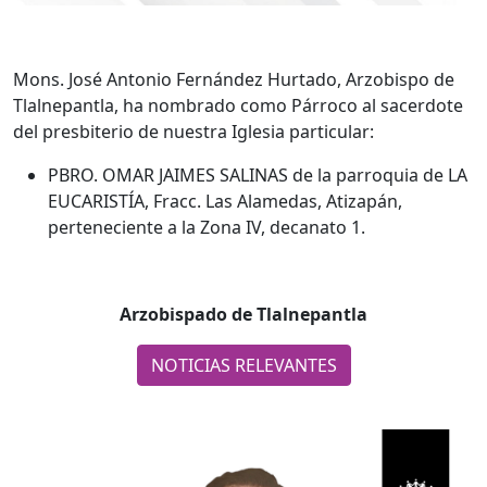
Mons. José Antonio Fernández Hurtado, Arzobispo de
Tlalnepantla, ha nombrado como Párroco al sacerdote
del presbiterio de nuestra Iglesia particular:
PBRO. OMAR JAIMES SALINAS de la parroquia de LA
EUCARISTÍA, Fracc. Las Alamedas, Atizapán,
perteneciente a la Zona IV, decanato 1.
Arzobispado de Tlalnepantla
NOTICIAS RELEVANTES