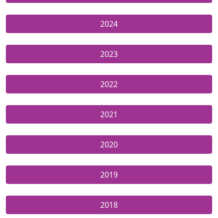
2024
2023
2022
2021
2020
2019
2018