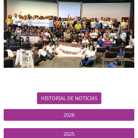
HISTORIAL DE NOTICIAS
2026
2025