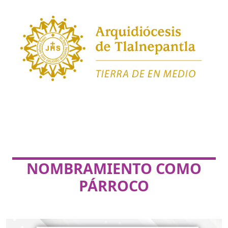
NOMBRAMIENTO COMO
PÁRROCO