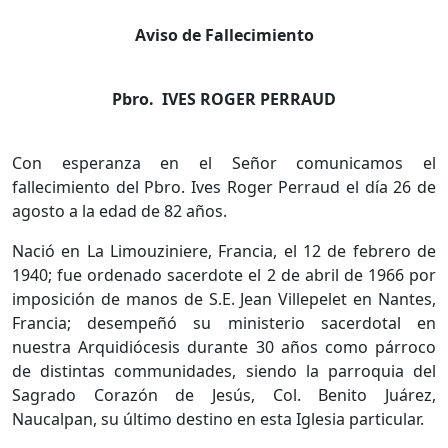
Aviso de Fallecimiento
Pbro.
IVES ROGER
PERRAUD
Con esperanza en el Señor comunicamos el
fallecimiento del Pbro. Ives Roger Perraud el día 26 de
agosto a la edad de 82 años.
Nació en La Limouziniere, Francia, el 12 de febrero de
1940; fue ordenado sacerdote el 2 de abril de 1966 por
imposición de manos de S.E. Jean Villepelet en Nantes,
Francia; desempeñó su ministerio sacerdotal en
nuestra Arquidiócesis durante 30 años como párroco
de distintas communidades, siendo la parroquia del
Sagrado Corazón de Jesús, Col. Benito Juárez,
Naucalpan, su último destino en esta Iglesia particular.