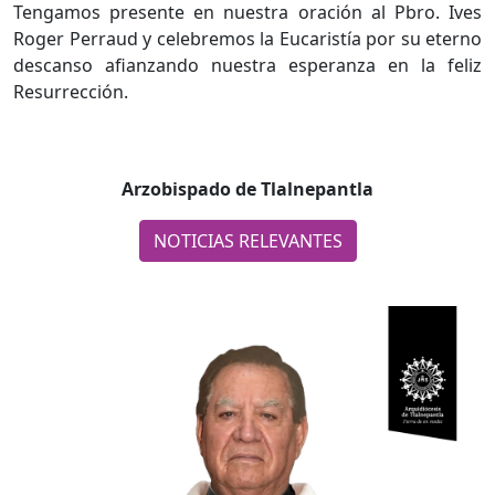
Tengamos presente en nuestra oración al Pbro. Ives
Roger Perraud y celebremos la Eucaristía por su eterno
descanso afianzando nuestra esperanza en la feliz
Resurrección.
Arzobispado de Tlalnepantla
NOTICIAS RELEVANTES