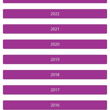
2022
2021
2020
2019
2018
2017
2016