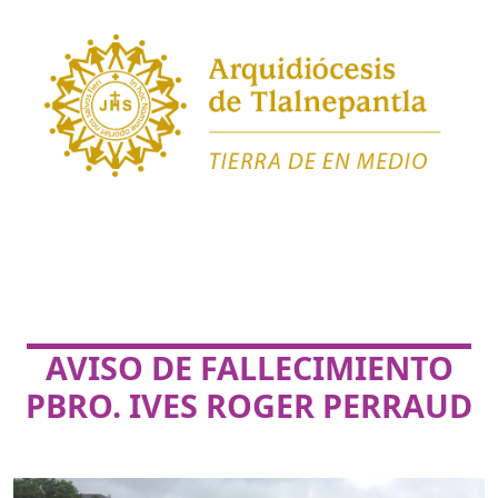
AVISO DE FALLECIMIENTO
PBRO. IVES ROGER PERRAUD