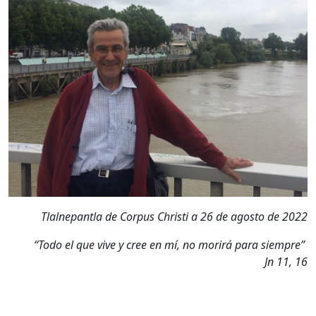
Tlalnepantla de Corpus Christi a 26 de agosto de 2022
“Todo el que vive y cree en mí, no morirá para siempre”
Jn 11, 16