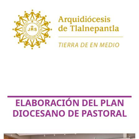
ELABORACIÓN DEL PLAN
DIOCESANO DE PASTORAL