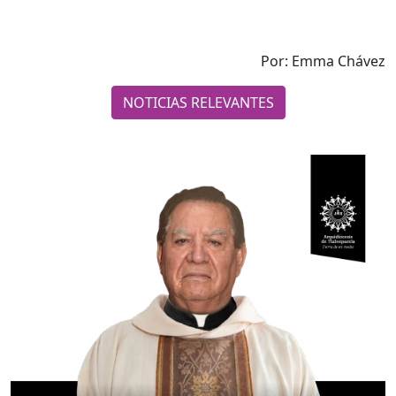
Por: Emma Chávez
NOTICIAS RELEVANTES