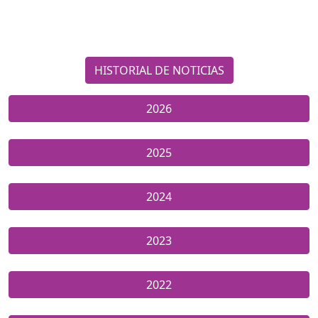
HISTORIAL DE NOTICIAS
2026
2025
2024
2023
2022