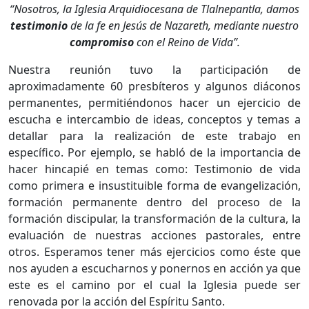
“Nosotros, la Iglesia Arquidiocesana de Tlalnepantla, damos
testimonio
de la fe en Jesús de Nazareth, mediante nuestro
compromiso
con el Reino de Vida”.
Nuestra reunión tuvo la participación de
aproximadamente 60 presbíteros y algunos diáconos
permanentes, permitiéndonos hacer un ejercicio de
escucha e intercambio de ideas, conceptos y temas a
detallar para la realización de este trabajo en
específico. Por ejemplo, se habló de la importancia de
hacer hincapié en temas como: Testimonio de vida
como primera e insustituible forma de evangelización,
formación permanente dentro del proceso de la
formación discipular, la transformación de la cultura, la
evaluación de nuestras acciones pastorales, entre
otros. Esperamos tener más ejercicios como éste que
nos ayuden a escucharnos y ponernos en acción ya que
este es el camino por el cual la Iglesia puede ser
renovada por la acción del Espíritu Santo.