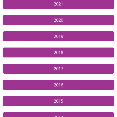
2021
2020
2019
2018
2017
2016
2015