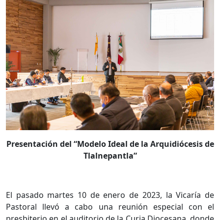
Presentación del “Modelo Ideal de la Arquidiócesis de
Tlalnepantla”
El pasado martes 10 de enero de 2023, la Vicaría de
Pastoral llevó a cabo una reunión especial con el
presbiterio en el auditorio de la Curia Diocesana, donde