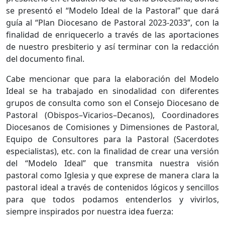
se presentó el “Modelo Ideal de la Pastoral” que dará
guía al “Plan Diocesano de Pastoral 2023-2033”, con la
finalidad de enriquecerlo a través de las aportaciones
de nuestro presbiterio y así terminar con la redacción
del documento final.
Cabe mencionar que para la elaboración del Modelo
Ideal se ha trabajado en sinodalidad con diferentes
grupos de consulta como son el Consejo Diocesano de
Pastoral (Obispos–Vicarios–Decanos), Coordinadores
Diocesanos de Comisiones y Dimensiones de Pastoral,
Equipo de Consultores para la Pastoral (Sacerdotes
especialistas), etc. con la finalidad de crear una versión
del “Modelo Ideal” que transmita nuestra visión
pastoral como Iglesia y que exprese de manera clara la
pastoral ideal a través de contenidos lógicos y sencillos
para que todos podamos entenderlos y vivirlos,
siempre inspirados por nuestra idea fuerza: