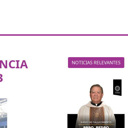
NCIA
NOTICIAS RELEVANTES
3