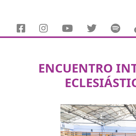
ENCUENTRO IN
ECLESIÁSTI