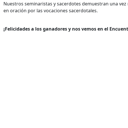
Nuestros seminaristas y sacerdotes demuestran una vez m
en oración por las vocaciones sacerdotales.
¡Felicidades a los ganadores y nos vemos en el Encuen