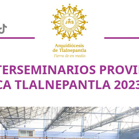
TERSEMINARIOS PROVI
CA TLALNEPANTLA 202