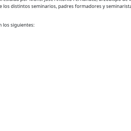
 los distintos seminarios, padres formadores y seminarist
 los siguientes: