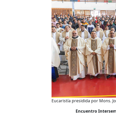
Eucaristía presidida por Mons. 
Encuentro Intersemi