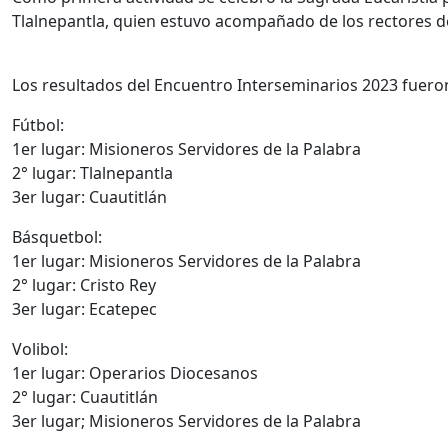
Tlalnepantla, quien estuvo acompañado de los rectores de
Los resultados del Encuentro Interseminarios 2023 fueron
Fútbol:
1er lugar: Misioneros Servidores de la Palabra
2° lugar: Tlalnepantla
3er lugar: Cuautitlán
Básquetbol:
1er lugar: Misioneros Servidores de la Palabra
2° lugar: Cristo Rey
3er lugar: Ecatepec
Volibol:
1er lugar: Operarios Diocesanos
2° lugar: Cuautitlán
3er lugar; Misioneros Servidores de la Palabra