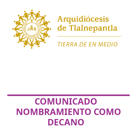
COMUNICADO
NOMBRAMIENTO COMO
DECANO