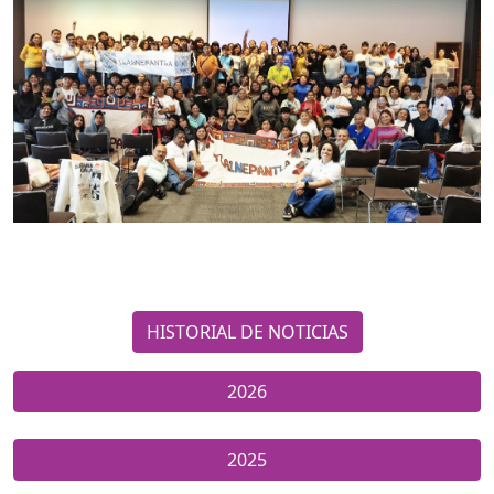
HISTORIAL DE NOTICIAS
2026
2025