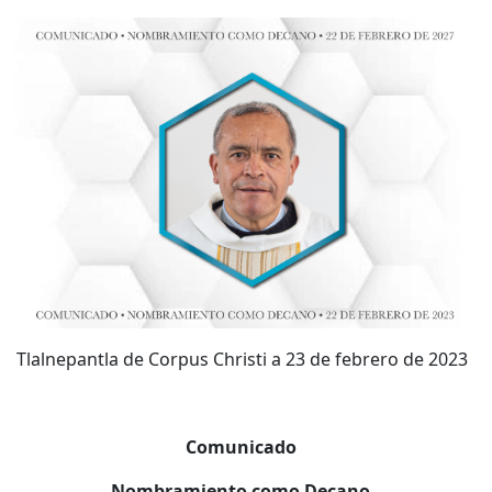
Tlalnepantla de Corpus Christi a 23 de febrero de 2023
Comunicado
Nombramiento como Decano