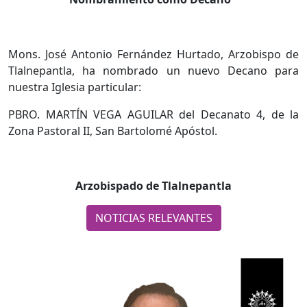
Mons. José Antonio Fernández Hurtado, Arzobispo de
Tlalnepantla, ha nombrado un nuevo Decano para
nuestra Iglesia particular:
PBRO. MARTÍN VEGA AGUILAR del Decanato 4, de la
Zona Pastoral II, San Bartolomé Apóstol.
Arzobispado de Tlalnepantla
NOTICIAS RELEVANTES