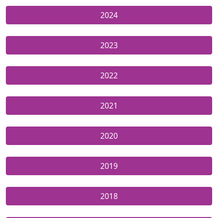
2024
2023
2022
2021
2020
2019
2018