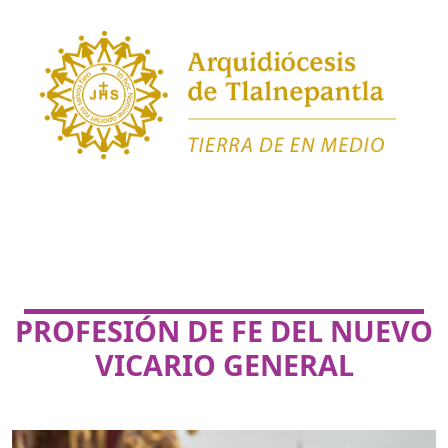
PROFESIÓN DE FE DEL NUEVO
VICARIO GENERAL