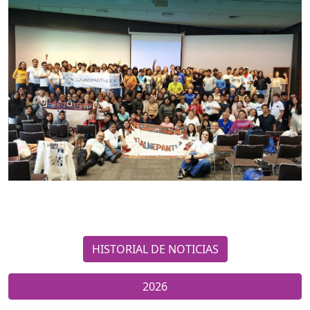
HISTORIAL DE NOTICIAS
2026