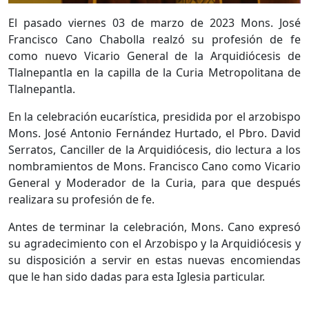
El pasado viernes 03 de marzo de 2023 Mons. José
Francisco Cano Chabolla realzó su profesión de fe
como nuevo Vicario General de la Arquidiócesis de
Tlalnepantla en la capilla de la Curia Metropolitana de
Tlalnepantla.
En la celebración eucarística, presidida por el arzobispo
Mons. José Antonio Fernández Hurtado, el Pbro. David
Serratos, Canciller de la Arquidiócesis, dio lectura a los
nombramientos de Mons. Francisco Cano como Vicario
General y Moderador de la Curia, para que después
realizara su profesión de fe.
Antes de terminar la celebración, Mons. Cano expresó
su agradecimiento con el Arzobispo y la Arquidiócesis y
su disposición a servir en estas nuevas encomiendas
que le han sido dadas para esta Iglesia particular.