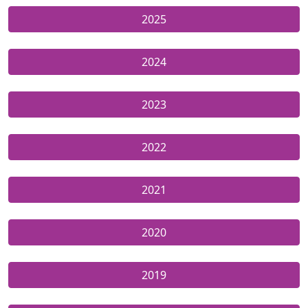
2025
2024
2023
2022
2021
2020
2019