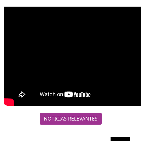
NOTICIAS RELEVANTES