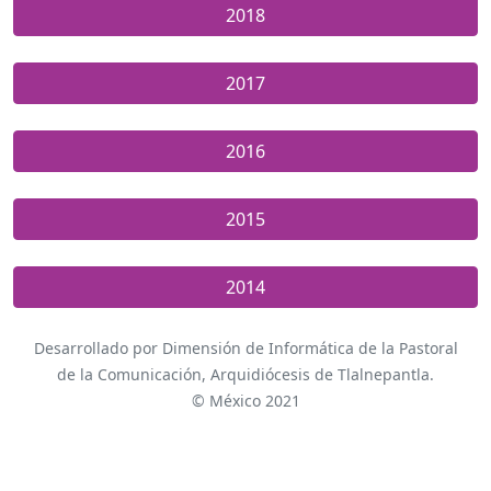
2018
2017
2016
2015
2014
Desarrollado por Dimensión de Informática de la Pastoral
de la Comunicación, Arquidiócesis de Tlalnepantla.
© México 2021