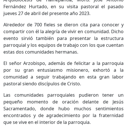
Fernández Hurtado, en su visita pastoral el pasado
jueves 27 de abril del presente año 2023.
Alrededor de 700 fieles se dieron cita para conocer y
compartir con él la alegría de vivir en comunidad. Dicho
evento sirvió también para presentar la estructura
parroquial y los equipos de trabajo con los que cuentan
estas dos comunidades hermanas.
El señor Arzobispo, además de felicitar a la parroquia
por su gran entusiasmo misionero, exhortó a la
comunidad a seguir trabajando en esta gran labor
pastoral siendo discípulos de Cristo.
Las comunidades parroquiales pudieron tener un
pequeño momento de oración delante de Jesús
Sacramentado, donde hubo muchos sentimientos
encontrados y de agradecimiento por la fraternidad
que se vive en el interior de la parroquia.