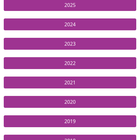
2025
2024
2023
2022
2021
2020
2019