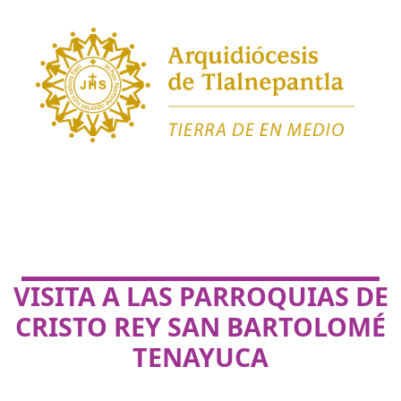
VISITA A LAS PARROQUIAS DE
CRISTO REY SAN BARTOLOMÉ
TENAYUCA