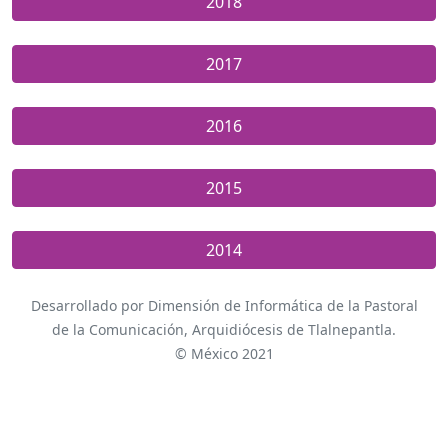
2018
2017
2016
2015
2014
Desarrollado por Dimensión de Informática de la Pastoral
de la Comunicación, Arquidiócesis de Tlalnepantla.
© México 2021