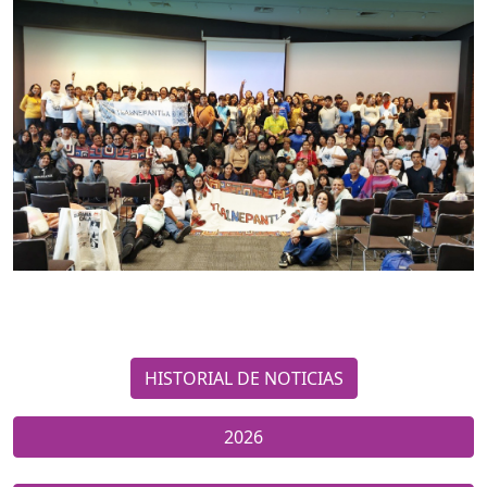
HISTORIAL DE NOTICIAS
2026