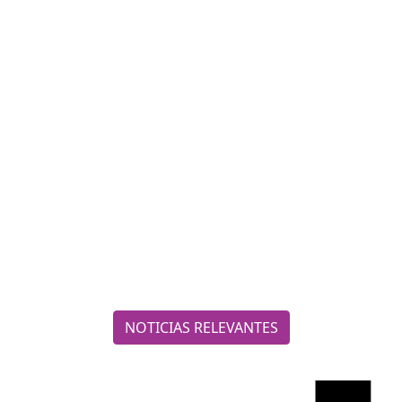
NOTICIAS RELEVANTES