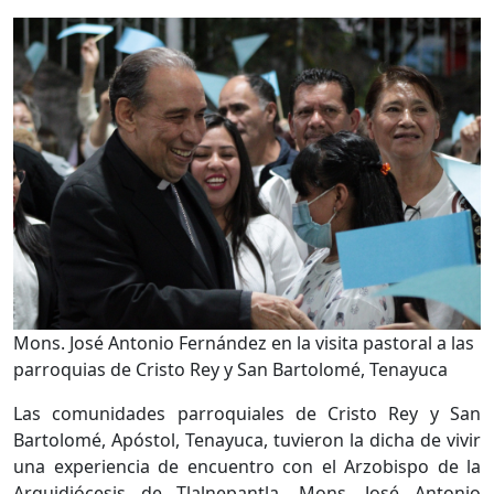
Mons. José Antonio Fernández en la visita pastoral a las
parroquias de Cristo Rey y San Bartolomé, Tenayuca
Las comunidades parroquiales de Cristo Rey y San
Bartolomé, Apóstol, Tenayuca, tuvieron la dicha de vivir
una experiencia de encuentro con el Arzobispo de la
Arquidiócesis de Tlalnepantla, Mons. José Antonio