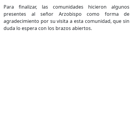
Para finalizar, las comunidades hicieron algunos
presentes al señor Arzobispo como forma de
agradecimiento por su visita a esta comunidad, que sin
duda lo espera con los brazos abiertos.