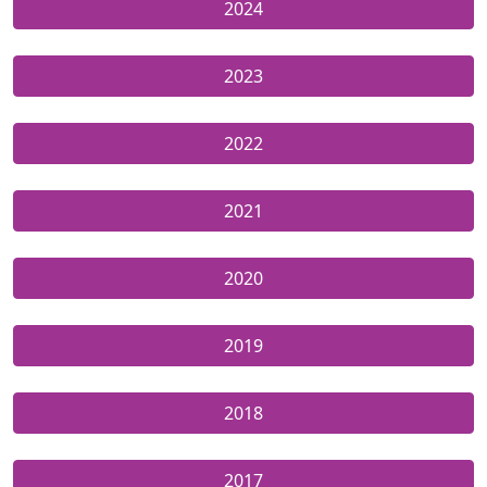
2024
2023
2022
2021
2020
2019
2018
2017