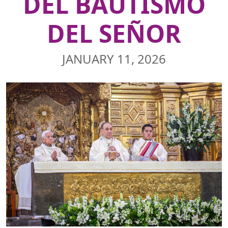
DEL BAUTISMO
DEL SEÑOR
JANUARY 11, 2026