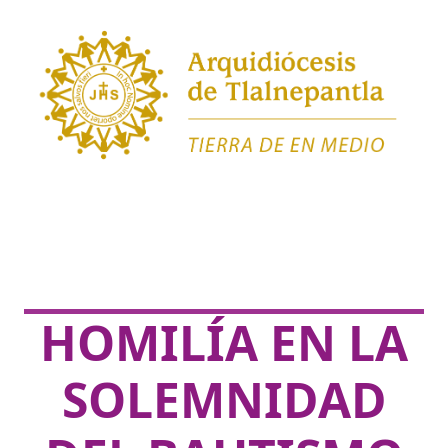
HOMILÍA EN LA
SOLEMNIDAD