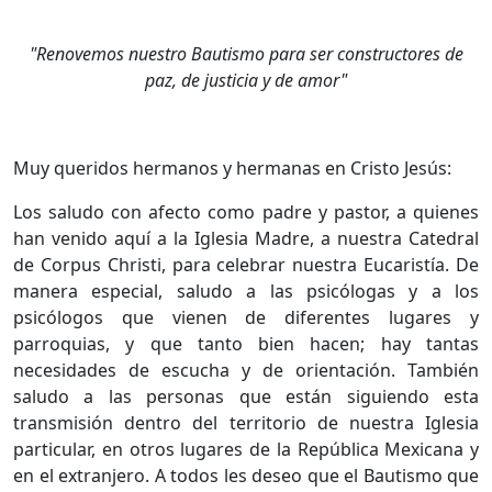
"Renovemos nuestro Bautismo para ser constructores de
paz, de justicia y de amor"
Muy queridos hermanos y hermanas en Cristo Jesús:
Los saludo con afecto como padre y pastor, a quienes
han venido aquí a la Iglesia Madre, a nuestra Catedral
de Corpus Christi, para celebrar nuestra Eucaristía. De
manera especial, saludo a las psicólogas y a los
psicólogos que vienen de diferentes lugares y
parroquias, y que tanto bien hacen; hay tantas
necesidades de escucha y de orientación. También
saludo a las personas que están siguiendo esta
transmisión dentro del territorio de nuestra Iglesia
particular, en otros lugares de la República Mexicana y
en el extranjero. A todos les deseo que el Bautismo que