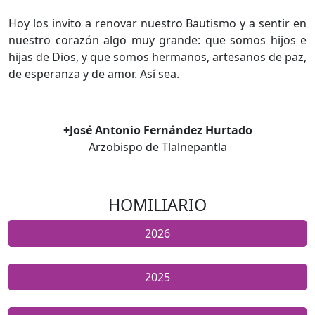
Hoy los invito a renovar nuestro Bautismo y a sentir en
nuestro corazón algo muy grande: que somos hijos e
hijas de Dios, y que somos hermanos, artesanos de paz,
de esperanza y de amor. Así sea.
+José Antonio Fernández Hurtado
Arzobispo de Tlalnepantla
HOMILIARIO
2026
2025