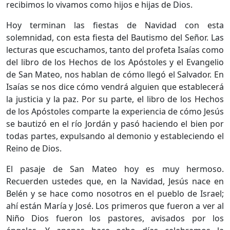
recibimos lo vivamos como hijos e hijas de Dios.
Hoy terminan las fiestas de Navidad con esta
solemnidad, con esta fiesta del Bautismo del Señor. Las
lecturas que escuchamos, tanto del profeta Isaías como
del libro de los Hechos de los Apóstoles y el Evangelio
de San Mateo, nos hablan de cómo llegó el Salvador. En
Isaías se nos dice cómo vendrá alguien que establecerá
la justicia y la paz. Por su parte, el libro de los Hechos
de los Apóstoles comparte la experiencia de cómo Jesús
se bautizó en el río Jordán y pasó haciendo el bien por
todas partes, expulsando al demonio y estableciendo el
Reino de Dios.
El pasaje de San Mateo hoy es muy hermoso.
Recuerden ustedes que, en la Navidad, Jesús nace en
Belén y se hace como nosotros en el pueblo de Israel;
ahí están María y José. Los primeros que fueron a ver al
Niño Dios fueron los pastores, avisados por los