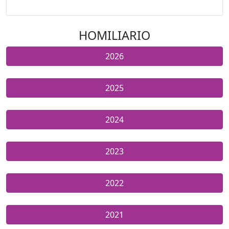
HOMILIARIO
2026
2025
2024
2023
2022
2021