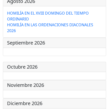
Agosto 2026
HOMILÍA EN EL XVIII DOMINGO DEL TIEMPO
ORDINARIO
HOMILÍA EN LAS ORDENACIONES DIACONALES
2026
Septiembre 2026
Octubre 2026
Noviembre 2026
Diciembre 2026