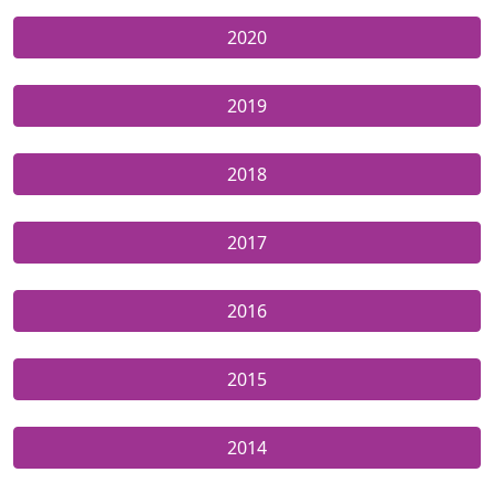
2020
2019
2018
2017
2016
2015
2014