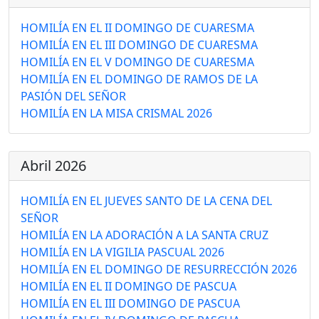
HOMILÍA EN EL II DOMINGO DE CUARESMA
HOMILÍA EN EL III DOMINGO DE CUARESMA
HOMILÍA EN EL V DOMINGO DE CUARESMA
HOMILÍA EN EL DOMINGO DE RAMOS DE LA
PASIÓN DEL SEÑOR
HOMILÍA EN LA MISA CRISMAL 2026
Abril 2026
HOMILÍA EN EL JUEVES SANTO DE LA CENA DEL
SEÑOR
HOMILÍA EN LA ADORACIÓN A LA SANTA CRUZ
HOMILÍA EN LA VIGILIA PASCUAL 2026
HOMILÍA EN EL DOMINGO DE RESURRECCIÓN 2026
HOMILÍA EN EL II DOMINGO DE PASCUA
HOMILÍA EN EL III DOMINGO DE PASCUA