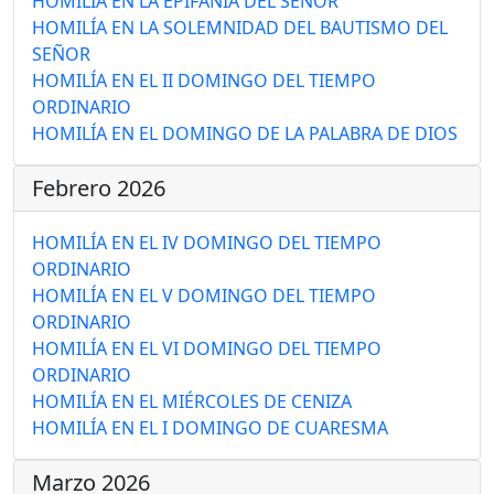
HOMILÍA EN LA EPIFANÍA DEL SEÑOR
HOMILÍA EN LA SOLEMNIDAD DEL BAUTISMO DEL
SEÑOR
HOMILÍA EN EL II DOMINGO DEL TIEMPO
ORDINARIO
HOMILÍA EN EL DOMINGO DE LA PALABRA DE DIOS
Febrero 2026
HOMILÍA EN EL IV DOMINGO DEL TIEMPO
ORDINARIO
HOMILÍA EN EL V DOMINGO DEL TIEMPO
ORDINARIO
HOMILÍA EN EL VI DOMINGO DEL TIEMPO
ORDINARIO
HOMILÍA EN EL MIÉRCOLES DE CENIZA
HOMILÍA EN EL I DOMINGO DE CUARESMA
Marzo 2026