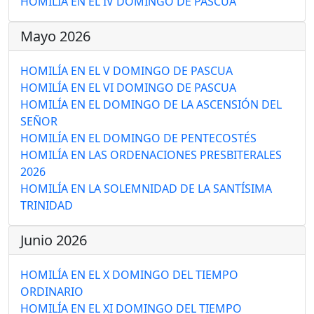
HOMILÍA EN EL IV DOMINGO DE PASCUA
Mayo 2026
HOMILÍA EN EL V DOMINGO DE PASCUA
HOMILÍA EN EL VI DOMINGO DE PASCUA
HOMILÍA EN EL DOMINGO DE LA ASCENSIÓN DEL
SEÑOR
HOMILÍA EN EL DOMINGO DE PENTECOSTÉS
HOMILÍA EN LAS ORDENACIONES PRESBITERALES
2026
HOMILÍA EN LA SOLEMNIDAD DE LA SANTÍSIMA
TRINIDAD
Junio 2026
HOMILÍA EN EL X DOMINGO DEL TIEMPO
ORDINARIO
HOMILÍA EN EL XI DOMINGO DEL TIEMPO