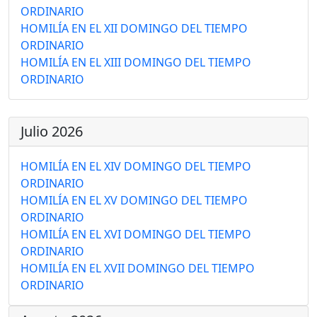
ORDINARIO
HOMILÍA EN EL XII DOMINGO DEL TIEMPO
ORDINARIO
HOMILÍA EN EL XIII DOMINGO DEL TIEMPO
ORDINARIO
Julio 2026
HOMILÍA EN EL XIV DOMINGO DEL TIEMPO
ORDINARIO
HOMILÍA EN EL XV DOMINGO DEL TIEMPO
ORDINARIO
HOMILÍA EN EL XVI DOMINGO DEL TIEMPO
ORDINARIO
HOMILÍA EN EL XVII DOMINGO DEL TIEMPO
ORDINARIO