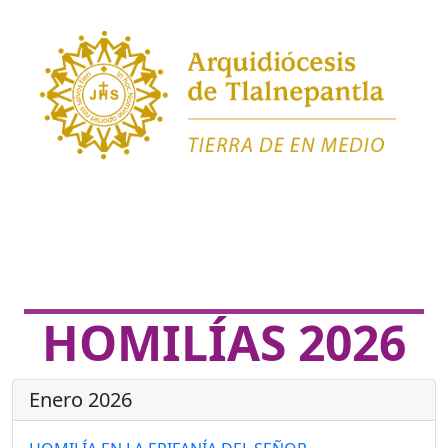
HOMILÍAS 2026
Enero 2026