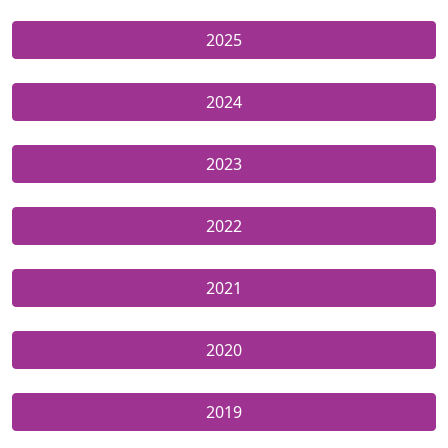
2025
2024
2023
2022
2021
2020
2019