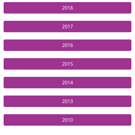
2018
2017
2016
2015
2014
2013
2010