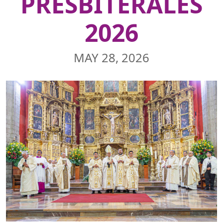
PRESBITERALES
2026
MAY 28, 2026