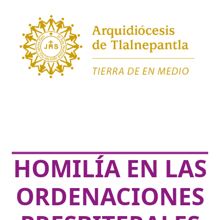
HOMILÍA EN LAS
ORDENACIONES