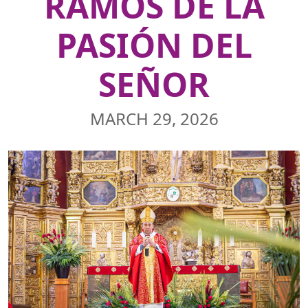
RAMOS DE LA
PASIÓN DEL
SEÑOR
MARCH 29, 2026