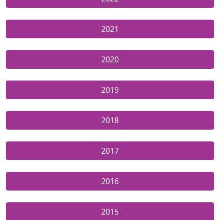
2021
2020
2019
2018
2017
2016
2015