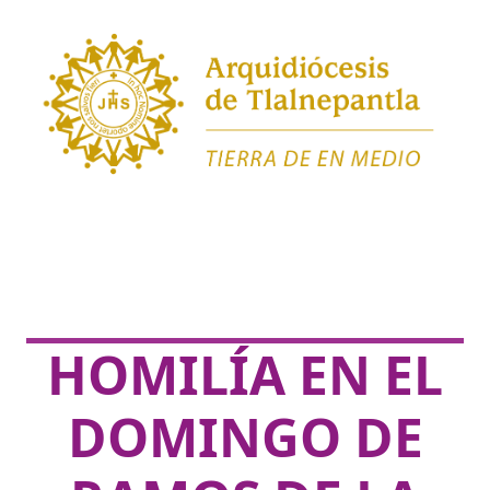
HOMILÍA EN EL
DOMINGO DE