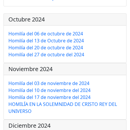
Octubre 2024
Homilía del 06 de octubre de 2024
Homilía del 13 de Octubre de 2024
Homilía del 20 de octubre de 2024
Homilía del 27 de octubre del 2024
Noviembre 2024
Homilía del 03 de noviembre de 2024
Homilía del 10 de noviembre del 2024
Homilía del 17 de noviembre del 2024
HOMILÍA EN LA SOLEMNIDAD DE CRISTO REY DEL
UNIVERSO
Diciembre 2024