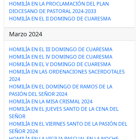
HOMILÍA EN LA PROCLAMACIÓN DEL PLAN
DIOCESANO DE PASTORAL 2024-2033
HOMILÍA EN EL II DOMINGO DE CUARESMA
Marzo 2024
HOMILÍA EN EL III DOMINGO DE CUARESMA
HOMILÍA EN EL IV DOMINGO DE CUARESMA
HOMILÍA EN EL V DOMINGO DE CUARESMA
HOMILÍA EN LAS ORDENACIONES SACERDOTALES
2024
HOMILÍA EN EL DOMINGO DE RAMOS DE LA
PASIÓN DEL SEÑOR 2024
HOMILÍA EN LA MISA CRISMAL 2024
HOMILÍA EN EL JUEVES SANTO DE LA CENA DEL
SEÑOR
HOMILÍA EN EL VIERNES SANTO DE LA PASIÓN DEL
SEÑOR 2024
HOMILÍA EN LA VIGILIA PASCUAL EN LA NOCHE