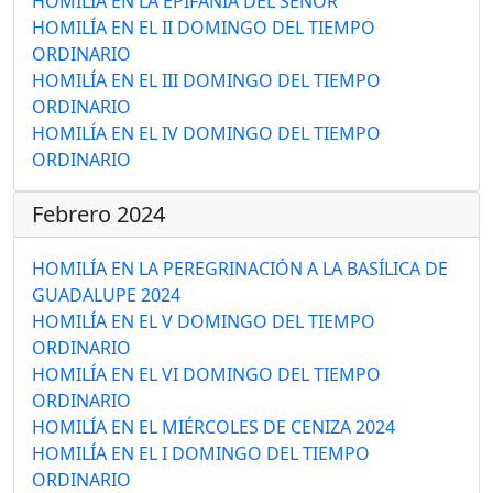
HOMILÍA EN LA EPIFANÍA DEL SEÑOR
HOMILÍA EN EL II DOMINGO DEL TIEMPO
ORDINARIO
HOMILÍA EN EL III DOMINGO DEL TIEMPO
ORDINARIO
HOMILÍA EN EL IV DOMINGO DEL TIEMPO
ORDINARIO
Febrero 2024
HOMILÍA EN LA PEREGRINACIÓN A LA BASÍLICA DE
GUADALUPE 2024
HOMILÍA EN EL V DOMINGO DEL TIEMPO
ORDINARIO
HOMILÍA EN EL VI DOMINGO DEL TIEMPO
ORDINARIO
HOMILÍA EN EL MIÉRCOLES DE CENIZA 2024
HOMILÍA EN EL I DOMINGO DEL TIEMPO
ORDINARIO