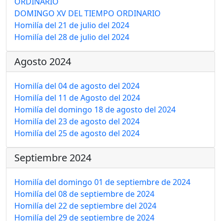
ORDINARIO
DOMINGO XV DEL TIEMPO ORDINARIO
Homilía del 21 de julio del 2024
Homilía del 28 de julio del 2024
Agosto 2024
Homilía del 04 de agosto del 2024
Homilía del 11 de Agosto del 2024
Homilía del domingo 18 de agosto del 2024
Homilía del 23 de agosto del 2024
Homilía del 25 de agosto del 2024
Septiembre 2024
Homilía del domingo 01 de septiembre de 2024
Homilía del 08 de septiembre de 2024
Homilía del 22 de septiembre del 2024
Homilía del 29 de septiembre de 2024