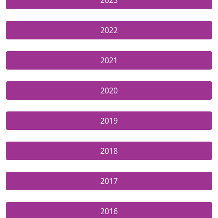
2023
2022
2021
2020
2019
2018
2017
2016