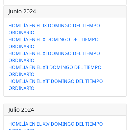
Junio 2024
HOMILÍA EN EL IX DOMINGO DEL TIEMPO
ORDINARIO
HOMILÍA EN EL X DOMINGO DEL TIEMPO
ORDINARIO
HOMILÍA EN EL XI DOMINGO DEL TIEMPO
ORDINARIO
HOMILÍA EN EL XII DOMINGO DEL TIEMPO
ORDINARIO
HOMILÍA EN EL XIII DOMINGO DEL TIEMPO
ORDINARIO
Julio 2024
HOMILÍA EN EL XIV DOMINGO DEL TIEMPO