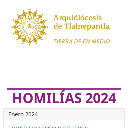
HOMILÍAS 2024
Enero 2024