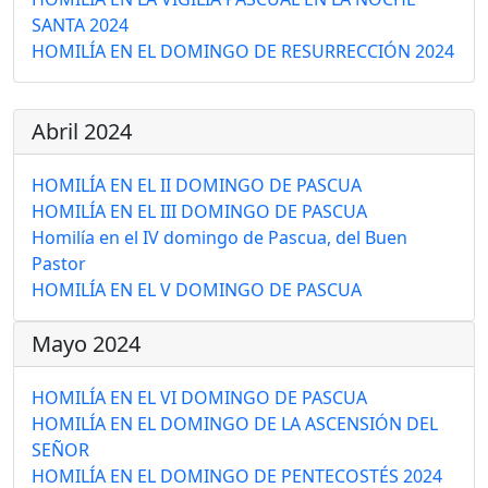
SANTA 2024
HOMILÍA EN EL DOMINGO DE RESURRECCIÓN 2024
Abril 2024
HOMILÍA EN EL II DOMINGO DE PASCUA
HOMILÍA EN EL III DOMINGO DE PASCUA
Homilía en el IV domingo de Pascua, del Buen
Pastor
HOMILÍA EN EL V DOMINGO DE PASCUA
Mayo 2024
HOMILÍA EN EL VI DOMINGO DE PASCUA
HOMILÍA EN EL DOMINGO DE LA ASCENSIÓN DEL
SEÑOR
HOMILÍA EN EL DOMINGO DE PENTECOSTÉS 2024