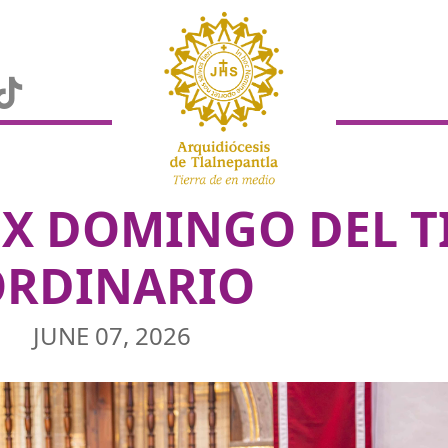
 X DOMINGO DEL 
ORDINARIO
JUNE 07, 2026