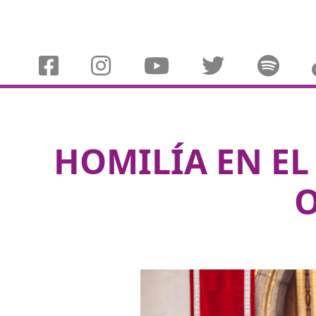
HOMILÍA EN EL