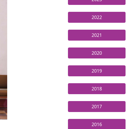
2022
2021
2020
2019
2018
2017
2016