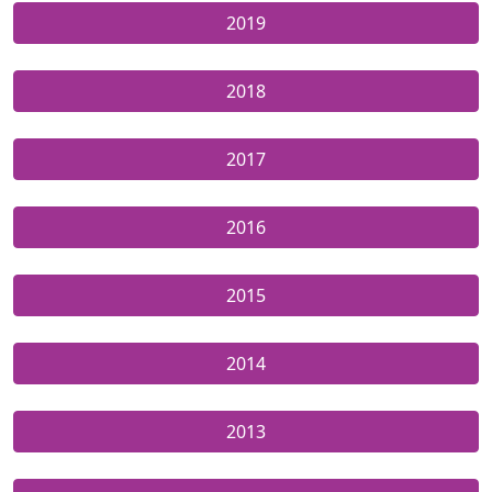
2019
2018
2017
2016
2015
2014
2013