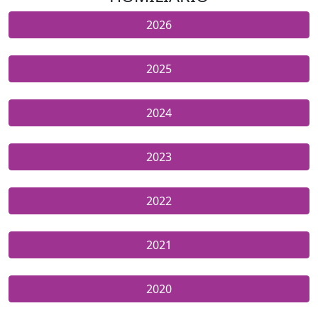
2026
2025
2024
2023
2022
2021
2020