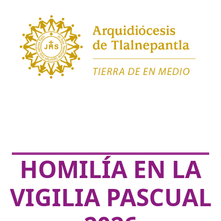
HOMILÍA EN LA
VIGILIA PASCUAL