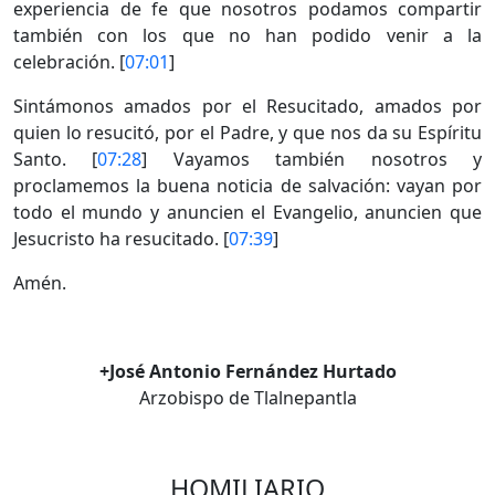
experiencia de fe que nosotros podamos compartir
también con los que no han podido venir a la
celebración. [
07:01
]
Sintámonos amados por el Resucitado, amados por
quien lo resucitó, por el Padre, y que nos da su Espíritu
Santo. [
07:28
] Vayamos también nosotros y
proclamemos la buena noticia de salvación: vayan por
todo el mundo y anuncien el Evangelio, anuncien que
Jesucristo ha resucitado. [
07:39
]
Amén.
+José Antonio Fernández Hurtado
Arzobispo de Tlalnepantla
HOMILIARIO