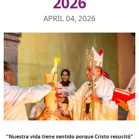
2026
APRIL 04, 2026
"Nuestra vida tiene sentido porque Cristo resucitó"