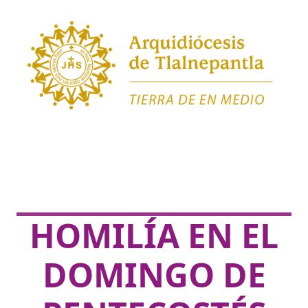
HOMILÍA EN EL
DOMINGO DE