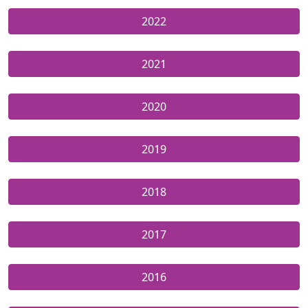
2022
2021
2020
2019
2018
2017
2016