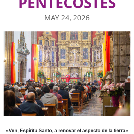
PENTECOSTÉS
MAY 24, 2026
«Ven, Espíritu Santo, a renovar el aspecto de la tierra»