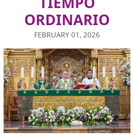
TIEMPO
ORDINARIO
FEBRUARY 01, 2026