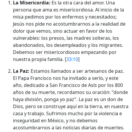
La Misericordia:
Es la otra cara del amor. Una
persona que ama es misericordiosa. Al inicio de la
misa pedimos por los enfermos y necesitados;
Jesús nos pide no acostumbrarnos a la realidad de
dolor que vemos, sino actuar en favor de los
vulnerables: los presos, las madres solteras, los
abandonados, los desempleados y los migrantes.
Debemos ser misericordiosos empezando por
nuestra propia familia. [
33:10
]
La Paz:
Estamos llamados a ser artesanos de paz.
El Papa Francisco nos ha invitado a serlo, y este
año, dedicado a San Francisco de Asís por los 800
años de su muerte, recordamos su oración: "donde
haya división, ponga yo paz". La paz es un don de
Dios, pero se construye aquí en la tierra, en nuestra
casa y trabajo. Sufrimos mucho por la violencia e
inseguridad en México, y no debemos
acostumbrarnos a las noticias diarias de muertes.