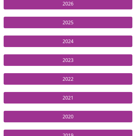
2026
2025
2024
2023
2022
2021
2020
2019