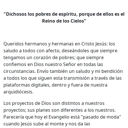
"Dichosos los pobres de espíritu, porque de ellos es el
Reino de los Cielos"
Queridos hermanos y hermanas en Cristo Jesús: los
saludo a todos con afecto, deseándoles que siempre
tengamos un corazón de pobres; que siempre
confiemos en Dios nuestro Señor en todas las
circunstancias. Envío también un saludo y mi bendición
a todos los que siguen esta transmisión a través de las
plataformas digitales, dentro y fuera de nuestra
arquidiócesis.
Los proyectos de Dios son distintos a nuestros
proyectos; sus planes son diferentes a los nuestros.
Parecería que hoy el Evangelio está "pasado de moda"
cuando Jesús sube al monte y nos da las