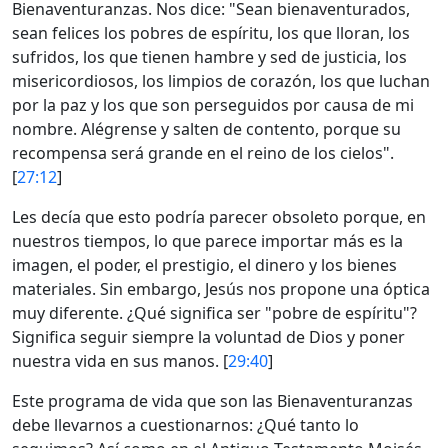
Bienaventuranzas. Nos dice: "Sean bienaventurados,
sean felices los pobres de espíritu, los que lloran, los
sufridos, los que tienen hambre y sed de justicia, los
misericordiosos, los limpios de corazón, los que luchan
por la paz y los que son perseguidos por causa de mi
nombre. Alégrense y salten de contento, porque su
recompensa será grande en el reino de los cielos".
[
27:12
]
Les decía que esto podría parecer obsoleto porque, en
nuestros tiempos, lo que parece importar más es la
imagen, el poder, el prestigio, el dinero y los bienes
materiales. Sin embargo, Jesús nos propone una óptica
muy diferente. ¿Qué significa ser "pobre de espíritu"?
Significa seguir siempre la voluntad de Dios y poner
nuestra vida en sus manos. [
29:40
]
Este programa de vida que son las Bienaventuranzas
debe llevarnos a cuestionarnos: ¿Qué tanto lo