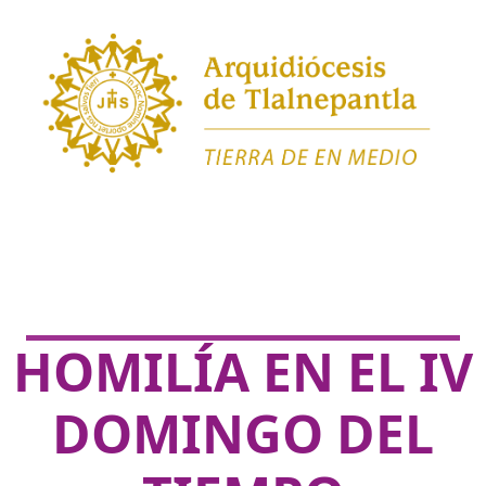
HOMILÍA EN EL IV
DOMINGO DEL