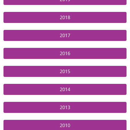
2018
2017
2016
2015
2014
2013
2010