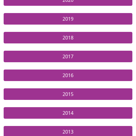
2019
2018
2017
2016
2015
2014
2013