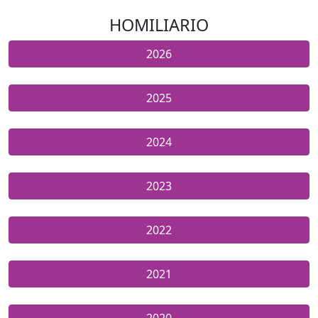
HOMILIARIO
2026
2025
2024
2023
2022
2021
2020