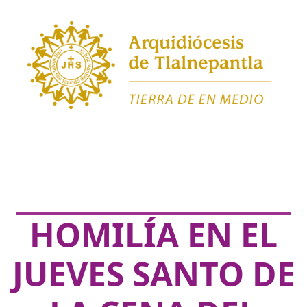
HOMILÍA EN EL
JUEVES SANTO DE