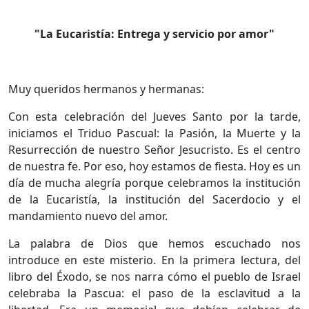
"La Eucaristía: Entrega y servicio por amor"
Muy queridos hermanos y hermanas:
Con esta celebración del Jueves Santo por la tarde,
iniciamos el Triduo Pascual: la Pasión, la Muerte y la
Resurrección de nuestro Señor Jesucristo. Es el centro
de nuestra fe. Por eso, hoy estamos de fiesta. Hoy es un
día de mucha alegría porque celebramos la institución
de la Eucaristía, la institución del Sacerdocio y el
mandamiento nuevo del amor.
La palabra de Dios que hemos escuchado nos
introduce en este misterio. En la primera lectura, del
libro del Éxodo, se nos narra cómo el pueblo de Israel
celebraba la Pascua: el paso de la esclavitud a la