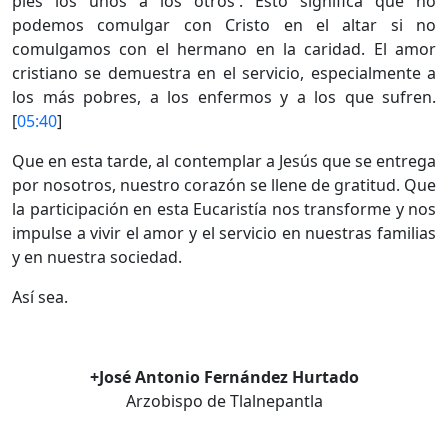
pies los unos a los otros'. Esto significa que no
podemos comulgar con Cristo en el altar si no
comulgamos con el hermano en la caridad. El amor
cristiano se demuestra en el servicio, especialmente a
los más pobres, a los enfermos y a los que sufren.
[
05:40
]
Que en esta tarde, al contemplar a Jesús que se entrega
por nosotros, nuestro corazón se llene de gratitud. Que
la participación en esta Eucaristía nos transforme y nos
impulse a vivir el amor y el servicio en nuestras familias
y en nuestra sociedad.
Así sea.
+José Antonio Fernández Hurtado
Arzobispo de Tlalnepantla