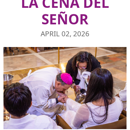
LA CENA DEL
SEÑOR
APRIL 02, 2026