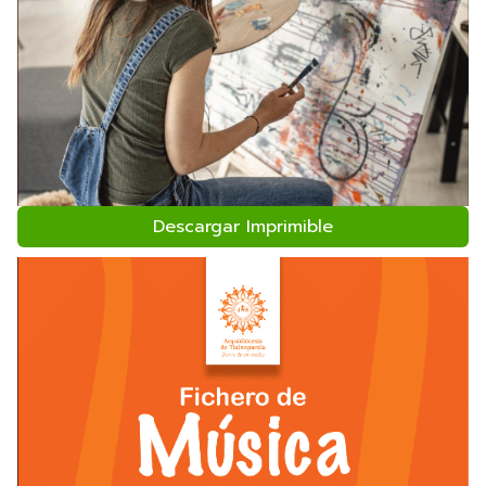
Descargar Imprimible