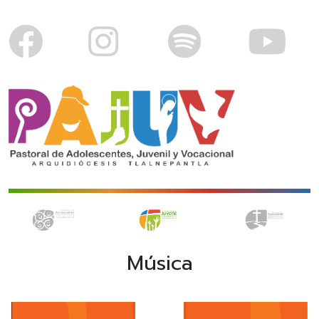
Música