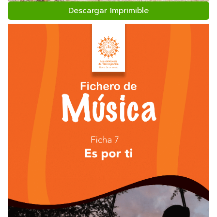
Descargar Imprimible